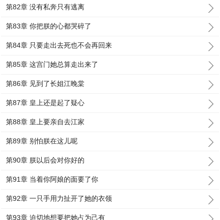
第82章 没有私奔只有逃离
第83章 你把朕的心都哭碎了
第84章 只要走出去死也不会再回来
第85章 这宫门她总算走出来了
第86章 见到了长姐江晚棠
第87章 皇上还是起了疑心
第88章 皇上要亲自去江家
第89章 别怕朕在这儿呢
第90章 朕以后会对你好的
第91章 当着你阿娘的面要了你
第92章 一只手用力扯开了她的衣领
第93章 迫切地想要把她占为己有