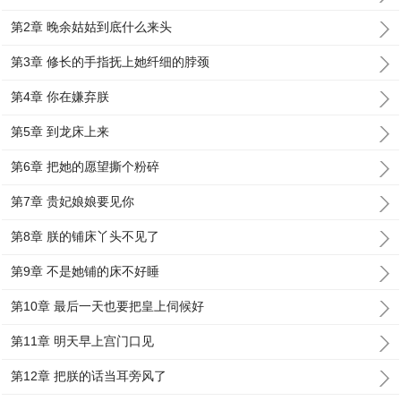
第2章 晚余姑姑到底什么来头
第3章 修长的手指抚上她纤细的脖颈
第4章 你在嫌弃朕
第5章 到龙床上来
第6章 把她的愿望撕个粉碎
第7章 贵妃娘娘要见你
第8章 朕的铺床丫头不见了
第9章 不是她铺的床不好睡
第10章 最后一天也要把皇上伺候好
第11章 明天早上宫门口见
第12章 把朕的话当耳旁风了