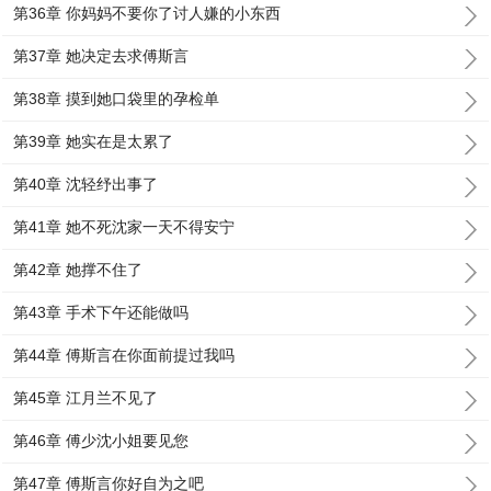
第36章 你妈妈不要你了讨人嫌的小东西
第37章 她决定去求傅斯言
第38章 摸到她口袋里的孕检单
第39章 她实在是太累了
第40章 沈轻纾出事了
第41章 她不死沈家一天不得安宁
第42章 她撑不住了
第43章 手术下午还能做吗
第44章 傅斯言在你面前提过我吗
第45章 江月兰不见了
第46章 傅少沈小姐要见您
第47章 傅斯言你好自为之吧