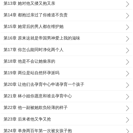
第13章 她对他又搂又抱又亲
第14章 都抱过亲过了你难道不负责
第15章 她背后的男人都在维护她
第16章 原来这就是帝国男神爱上我的滋味
第17章 你怎么能同时净化两个人
第18章 他是不会让她偷亲的
第19章 两位是站自然怀孕派吗
第20章 让他们去孕育中心申请孕育一个孩子
第21章 林小姐你愿意和谁去孕育中心
第22章 他一副被她欺负轻薄的样子
第23章 后来者他又争又抢
第24章 单身两百年第一次被女孩子抱