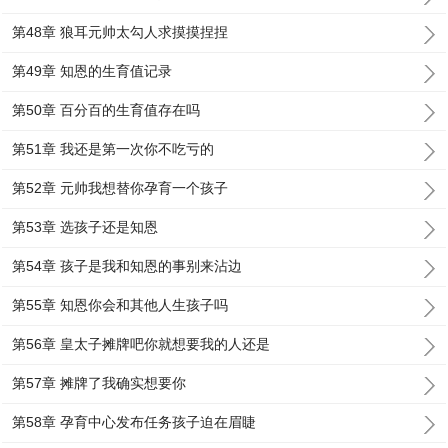
第48章 狼耳元帅太勾人求摸摸捏捏
第49章 知恩的生育值记录
第50章 百分百的生育值存在吗
第51章 我还是第一次你不吃亏的
第52章 元帅我想替你孕育一个孩子
第53章 选孩子还是知恩
第54章 孩子是我和知恩的事别来沾边
第55章 知恩你会和其他人生孩子吗
第56章 皇太子摊牌吧你就想要我的人还是
第57章 摊牌了我确实想要你
第58章 孕育中心发布任务孩子迫在眉睫