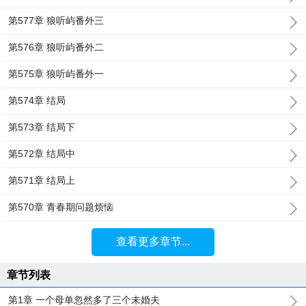
第577章 狼听屿番外三
第576章 狼听屿番外二
第575章 狼听屿番外一
第574章 结局
第573章 结局下
第572章 结局中
第571章 结局上
第570章 青春期问题烦恼
查看更多章节...
章节列表
第1章 一个母单忽然多了三个未婚夫