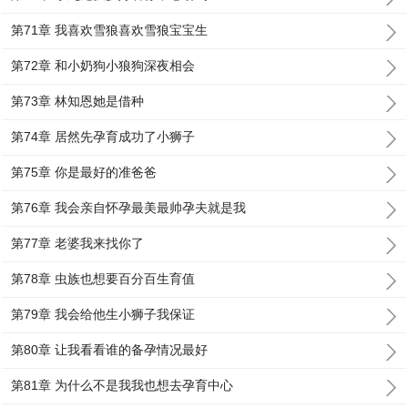
第71章 我喜欢雪狼喜欢雪狼宝宝生
第72章 和小奶狗小狼狗深夜相会
第73章 林知恩她是借种
第74章 居然先孕育成功了小狮子
第75章 你是最好的准爸爸
第76章 我会亲自怀孕最美最帅孕夫就是我
第77章 老婆我来找你了
第78章 虫族也想要百分百生育值
第79章 我会给他生小狮子我保证
第80章 让我看看谁的备孕情况最好
第81章 为什么不是我我也想去孕育中心