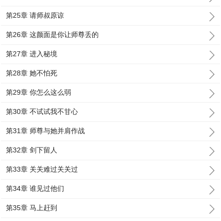
第25章 请师叔原谅
第26章 这颜面是你让师尊丢的
第27章 进入秘境
第28章 她不怕死
第29章 你怎么这么弱
第30章 不试试我不甘心
第31章 师尊与她并肩作战
第32章 剑下留人
第33章 关关难过关关过
第34章 谁见过他们
第35章 马上赶到