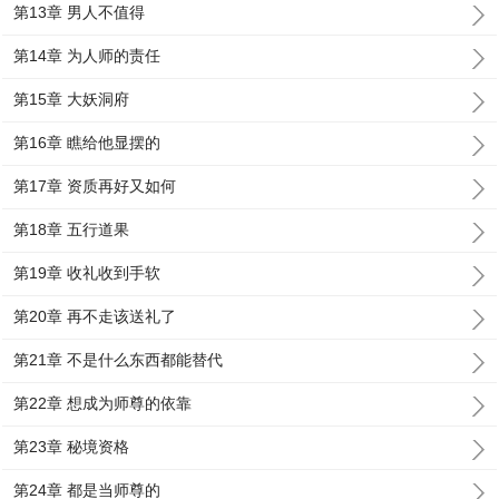
第13章 男人不值得
第14章 为人师的责任
第15章 大妖洞府
第16章 瞧给他显摆的
第17章 资质再好又如何
第18章 五行道果
第19章 收礼收到手软
第20章 再不走该送礼了
第21章 不是什么东西都能替代
第22章 想成为师尊的依靠
第23章 秘境资格
第24章 都是当师尊的