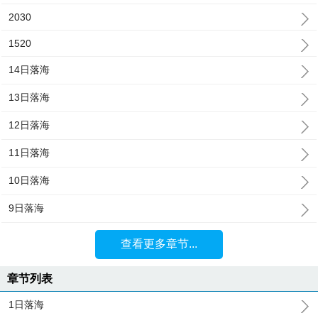
2030
1520
14日落海
13日落海
12日落海
11日落海
10日落海
9日落海
查看更多章节...
章节列表
1日落海