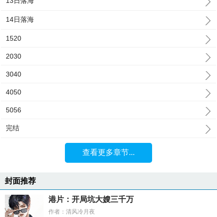
13日落海
14日落海
1520
2030
3040
4050
5056
完结
查看更多章节...
封面推荐
港片：开局坑大嫂三千万
作者：清风冷月夜