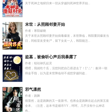
关于死神之地狱归来一切从穿越到死神世界开始...
末世：从照顾邻妻开始
作者：寒阳破晓
关于末世从照顾邻妻开始病毒爆发，末世降临，韩阳重回爆发当
日，同租室友变丧尸，留下女友一人，韩阳能怎...
盗墓，被偷听心声后我暴露了
作者：钮祜禄氏起灵
嘿嘿，我就吃个瓜，没想到把自己搭进去了！Σ°△°︴秦泽一朝
得金手指，以为是末世降临却不成想穿越到盗...
邪气凛然
作者：跳舞
很显然，这是跳舞的又一套新书。也将会是跳舞在起点的第五套
全本。（注意，这本书是都市YY，呵呵。几乎没有什么神话
色...