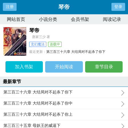
琴帝
注册
登录
网站首页
小说分类
会员书架
阅读记录
琴帝
唐家三少 著
玄幻魔法
连载中
最近更新：
第三百三十六章 大结局对不起杀了你下
更新时间：
2025-04-15 09:29:52
加入书架
开始阅读
章节目录
最新章节
第三百三十六章 大结局对不起杀了你下
第三百三十六章 大结局对不起杀了你中
第三百三十六章 大结局对不起杀了你上
第三百三十五章 母妖王的威逼下