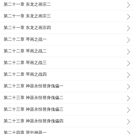
第二十一章 东龙之画宗二
第二十一章 东龙之画宗三
第二十一章 东龙之画宗四
第二十二章 琴画之战一
第二十二章 琴画之战二
第二十二章 琴画之战三
第二十二章 琴画之战四
第二十三章 神器永恒替身傀儡一
第二十三章 神器永恒替身傀儡二
第二十三章 神器永恒替身傀儡三
第二十三章 神器永恒替身傀儡四
第二十四章 琴中神器一