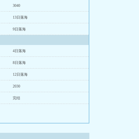
3040
13日落海
9日落海
4日落海
8日落海
12日落海
2030
完结