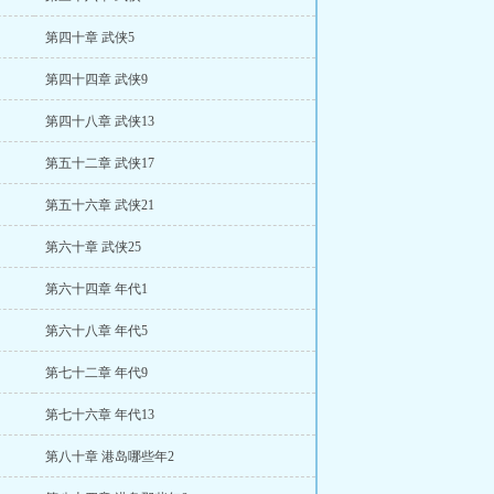
第四十章 武侠5
第四十四章 武侠9
第四十八章 武侠13
第五十二章 武侠17
第五十六章 武侠21
第六十章 武侠25
第六十四章 年代1
第六十八章 年代5
第七十二章 年代9
第七十六章 年代13
第八十章 港岛哪些年2