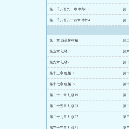
第一千八百九十章 牛郎10
第
第一千八百八十四章 牛郎4
第
第一章 我是柳树精
第
第五章 红楼3
第六
第九章 红楼7
第十
第十三章 红楼11
第十
第十七章 红楼15
第十
第二十一章 红楼19
第二
第二十五章 红楼23
第二
第二十九章 红楼27
第三
第三十三章 红楼31
第三