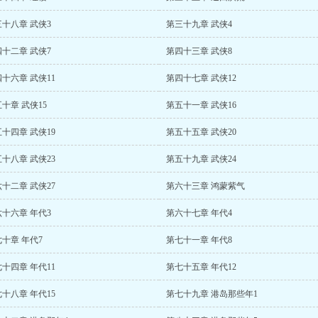
十八章 武侠3
第三十九章 武侠4
十二章 武侠7
第四十三章 武侠8
十六章 武侠11
第四十七章 武侠12
十章 武侠15
第五十一章 武侠16
十四章 武侠19
第五十五章 武侠20
十八章 武侠23
第五十九章 武侠24
十二章 武侠27
第六十三章 鸿蒙紫气
十六章 年代3
第六十七章 年代4
十章 年代7
第七十一章 年代8
十四章 年代11
第七十五章 年代12
十八章 年代15
第七十九章 港岛那些年1