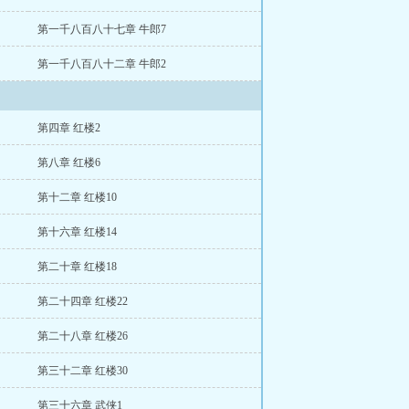
第一千八百八十七章 牛郎7
第一千八百八十二章 牛郎2
第四章 红楼2
第八章 红楼6
第十二章 红楼10
第十六章 红楼14
第二十章 红楼18
第二十四章 红楼22
第二十八章 红楼26
第三十二章 红楼30
第三十六章 武侠1