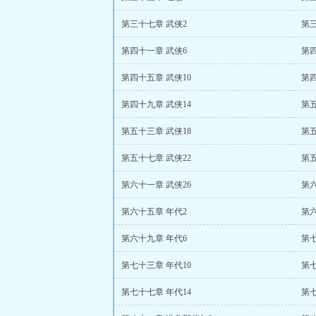
第三十七章 武侠2
第三
第四十一章 武侠6
第四
第四十五章 武侠10
第四
第四十九章 武侠14
第五
第五十三章 武侠18
第五
第五十七章 武侠22
第五
第六十一章 武侠26
第六
第六十五章 年代2
第六
第六十九章 年代6
第七
第七十三章 年代10
第七
第七十七章 年代14
第七