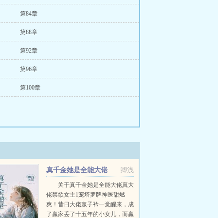
第84章
第88章
第92章
第96章
第100章
真千金她是全能大佬
卿浅
关于真千金她是全能大佬真大
佬禁欲女主1宠塔罗牌神医甜燃
爽！昔日大佬嬴子衿一觉醒来，成
了嬴家丢了十五年的小女儿，而嬴