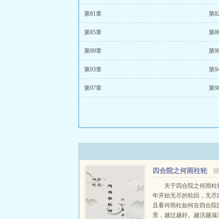
第81章
第8
第85章
第8
第89章
第9
第93章
第9
第97章
第9
四合院之何雨柱轮
回从51年开始
关于四合院之何雨柱轮
年开始无尽的轮回，无尽
且看何雨柱如何在四合院
里，越过越好。越活越滋