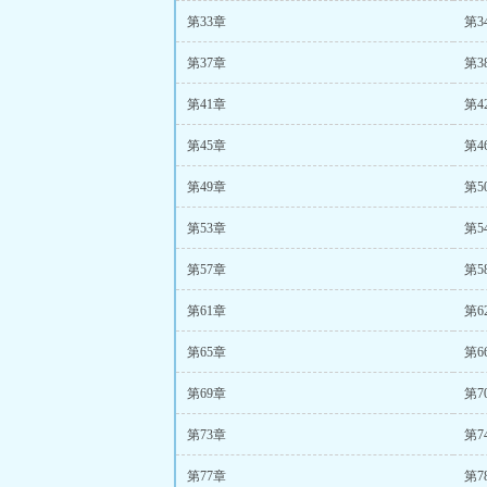
第33章
第3
第37章
第3
第41章
第4
第45章
第4
第49章
第5
第53章
第5
第57章
第5
第61章
第6
第65章
第6
第69章
第7
第73章
第7
第77章
第7