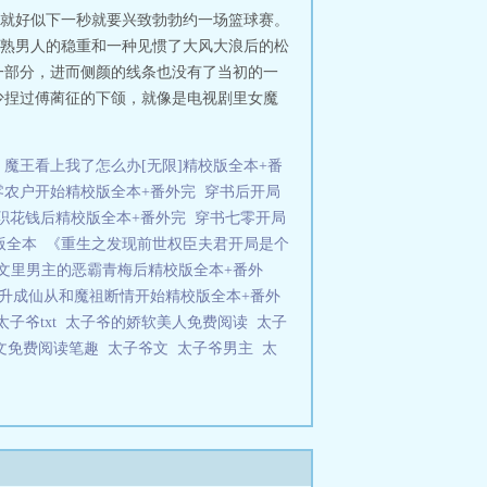
就好似下一秒就要兴致勃勃约一场篮球赛。
熟男人的稳重和一种见惯了大风大浪后的松
一部分，进而侧颜的线条也没有了当初的一
少捏过傅蔺征的下颌，就像是电视剧里女魔
魔王看上我了怎么办[无限]精校版全本+番
零农户开始精校版全本+番外完
穿书后开局
职花钱后精校版全本+番外完
穿书七零开局
版全本
《重生之发现前世权臣夫君开局是个
文里男主的恶霸青梅后精校版全本+番外
升成仙从和魔祖断情开始精校版全本+番外
太子爷txt
太子爷的娇软美人免费阅读
太子
文免费阅读笔趣
太子爷文
太子爷男主
太