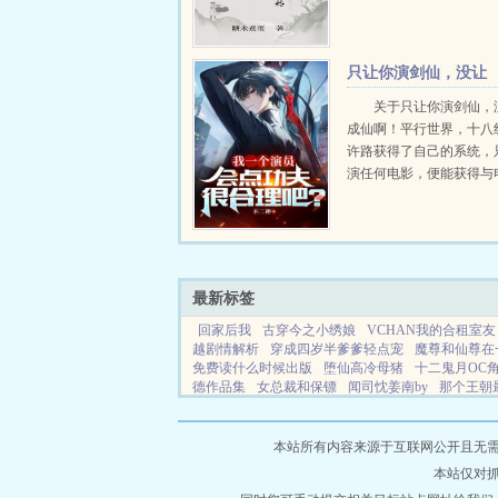
世为了妹妹讨好白寡妇，
都去见鬼吧！什么易不群
莲什么白眼狼通通让他们滚蛋
只让你演剑仙，没让
你真成仙啊！
关于只让你演剑仙，
成仙啊！平行世界，十八
许路获得了自己的系统，
演任何电影，便能获得与
相关的技能。参演‘叶闻2
得功夫精通，街战中以一
松搞定，让正在观看他直
目瞪口呆。许...
最新标签
回家后我
古穿今之小绣娘
VCHAN我的合租室友
越剧情解析
穿成四岁半爹爹轻点宠
魔尊和仙尊在
免费读什么时候出版
堕仙高冷母猪
十二鬼月OC
德作品集
女总裁和保镖
闻司忱姜南by
那个王朝
春色成刚兰花兰雪兰雪免费阅读
快穿之炮灰翻身记
最新章节
男配攻略全文免费阅读
快穿炮灰翻身指
标图片
磨人小妖精歌词完整版
穿越成四岁奶娃免
本站所有内容来源于互联网公开且无需登录
2007
美女请留步笔趣阁最新章节列表
人在星铁但
本站仅对
全集免费资源
偏偏要去爱简谱
寄寥
撩欲无删减