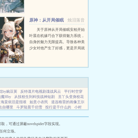
家果断收养了一个孩子替代她。回
到豪门后，人人嘲讽她不如假千金
聪明能干，懂事优雅。父母更视她
原神：从开局催眠
烛泪落音
为...
安柏开始
关于原神从开局催眠安柏开始
叶晨在机缘巧合下获得魅力系统，
自身的魅力无限提高。导致各种美
少女对他产生了好感，更是开局就
攻略了安柏。叶晨在提瓦特大陆和
各种美少女贴贴，令他乐不思蜀。
优菈复兴劳伦斯家族，没有你的话
我...
忱by豌豆荚
反特谍片电视剧谍战风云
平行时空穿
魔Hby
从技校生到科技战神短剧
丑丫头变身校花
海棠依旧是指谁
如意小农民
道连格雷的画像王尔
出自哪里
斗罗陆晨千仞雪
投行是干什么的
小村
欲黑道1V1SC沉年
世子爷被迫纳妾后全文免费阅读
费全文
磨人的小妖精歌词是什么歌
夕阳奶茶店商
死有什么区别
都市全能天医
道连格雷的画像
通过屏蔽novelspider字段实现。
我的合租室友太奇葩免费观看最新章
大佬她不装了
任何立场。
分开后又重逢
星际探险作文500字
香江风云1984