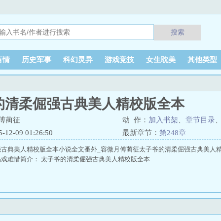
搜索
言情
历史军事
科幻灵异
游戏竞技
女生耽美
其他类型
的清柔倔强古典美人精校版全本
傅蔺征
动 作：
加入书架
、
章节目录
2-09 01:26:50
最新章节：
第248章
强古典美人精校版全本小说全文番外_容微月傅蔺征太子爷的清柔倔强古典美人
戏难惜简介： 太子爷的清柔倔强古典美人精校版全本