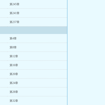
第245章
第241章
第237章
第4章
第8章
第12章
第16章
第20章
第24章
第28章
第32章