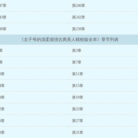
47章
第246章
43章
第242章
39章
第238章
《太子爷的清柔倔强古典美人精校版全本》章节列表
章
第3章
章
第7章
0章
第11章
4章
第15章
8章
第19章
2章
第23章
6章
第27章
0章
第31章