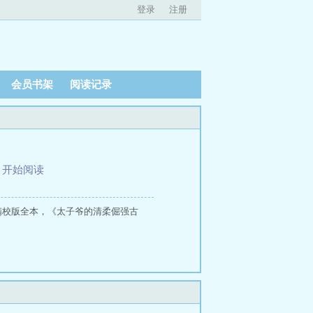
登录
注册
会员书架
阅读记录
、
开始阅读
精校版全本，《太子爷的清柔倔强古