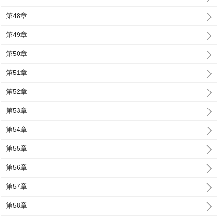
第48章
第49章
第50章
第51章
第52章
第53章
第54章
第55章
第56章
第57章
第58章