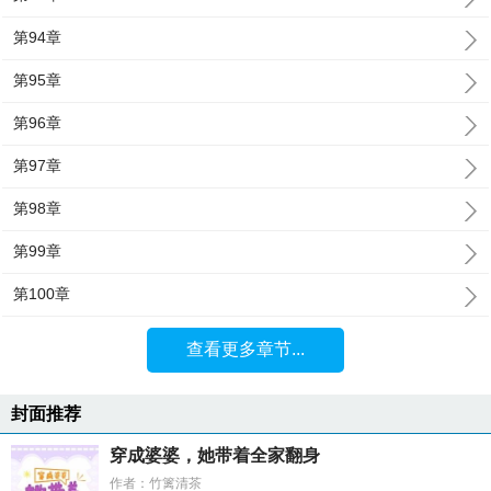
第94章
第95章
第96章
第97章
第98章
第99章
第100章
查看更多章节...
封面推荐
穿成婆婆，她带着全家翻身
作者：竹篱清茶