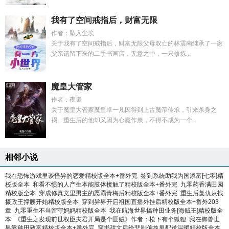
我有了空间戒指后，财富无限
作者：坠入尘埃
关于我有了空间戒指后，财富无限父母双亡的林震南继承了一家
父亲遗留下来的二手书画店，无意之中，一只修炼...
魔皇大管家
作者：夜枭
关于魔皇大管家魔皇卓一凡因得到上古魔帝传承，引来杀身之
祸。重生后的他却又因为心魔作祟，不得不成为一个...
相邻小说
我在恐怖游戏里谈怪异的恋爱精校版全本+番外完
签到系统助我为国添富[七零]精
校版全本
和看不惯的人产生本能肢体接触了精校版全本+番外完
九零药香满田园
精校版全本
穿成修真文里男主的恶霸青梅后精校版全本+番外完
重生后复仇从找
摄政王撑腰开始精校版全本
穿到异界开启祖国直播外挂后精校版全本+番外203
章
九零重生不当留守妈妈精校版全本
我在航海世界搞种田业务[海贼王]精校版全
本
《重生之发现前世权臣夫君开局是个匪贼》作者：松下有个狐狸
我在御兽世
界靠种田致富精校版全本+番外完
穿书甜文后给悲剧偏执男配送温暖精校版全本