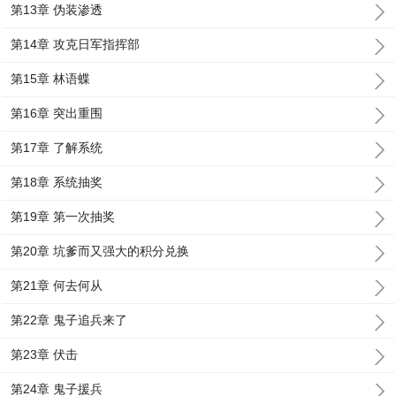
第13章 伪装渗透
第14章 攻克日军指挥部
第15章 林语蝶
第16章 突出重围
第17章 了解系统
第18章 系统抽奖
第19章 第一次抽奖
第20章 坑爹而又强大的积分兑换
第21章 何去何从
第22章 鬼子追兵来了
第23章 伏击
第24章 鬼子援兵