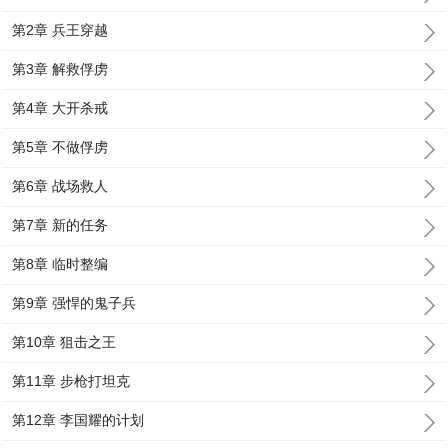
第2章 兵王穿越
第3章 解救俘虏
第4章 大开杀戒
第5章 不做俘虏
第6章 战场救人
第7章 新的任务
第8章 临时整编
第9章 强悍的鬼子兵
第10章 狙击之王
第11章 步枪打坦克
第12章 李国耀的计划