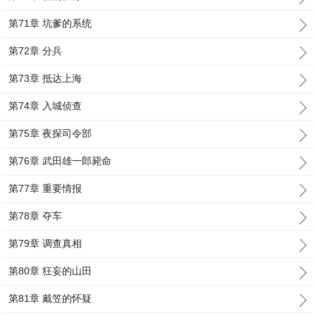
第71章 坑爹的系统
第72章 分兵
第73章 抵达上海
第74章 入城侦查
第75章 夜探司令部
第76章 武田雄一郎毙命
第77章 重要情报
第78章 夺车
第79章 调查真相
第80章 狂妄的山田
第81章 戴笠的怀疑