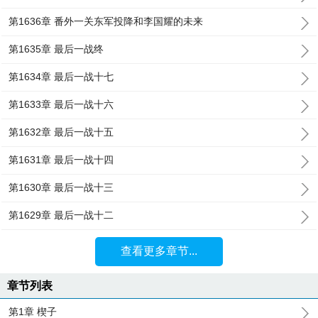
第1636章 番外一关东军投降和李国耀的未来
第1635章 最后一战终
第1634章 最后一战十七
第1633章 最后一战十六
第1632章 最后一战十五
第1631章 最后一战十四
第1630章 最后一战十三
第1629章 最后一战十二
查看更多章节...
章节列表
第1章 楔子