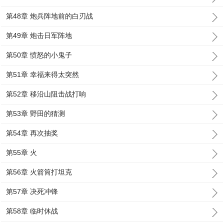
第48章 炮兵阵地前的白刃战
第49章 炮击日军阵地
第50章 愤怒的小鬼子
第51章 幸福来得太突然
第52章 移沿山阻击战打响
第53章 野田的猜测
第54章 再次抽奖
第55章 火
第56章 火箭筒打坦克
第57章 决死冲锋
第58章 临时休战