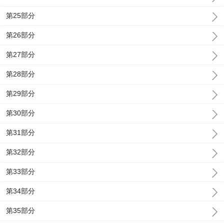
第25部分
第26部分
第27部分
第28部分
第29部分
第30部分
第31部分
第32部分
第33部分
第34部分
第35部分