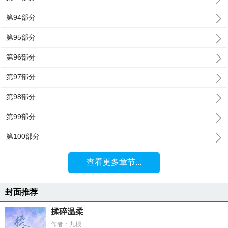
第94部分
第95部分
第96部分
第97部分
第98部分
第99部分
第100部分
查看更多章节...
封面推荐
揉碎温柔
作者：九棂