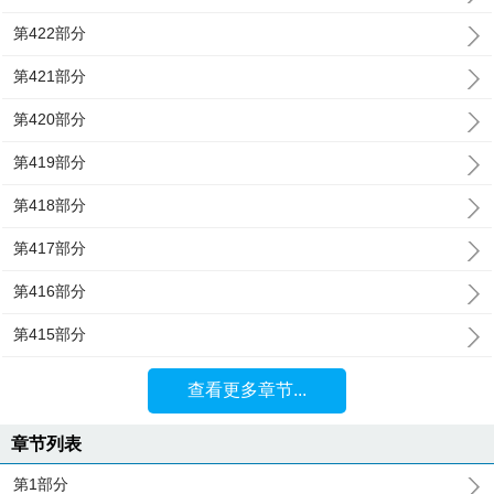
第422部分
第421部分
第420部分
第419部分
第418部分
第417部分
第416部分
第415部分
查看更多章节...
章节列表
第1部分