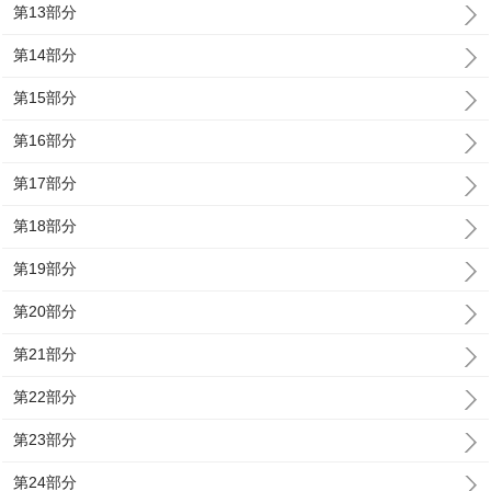
第13部分
第14部分
第15部分
第16部分
第17部分
第18部分
第19部分
第20部分
第21部分
第22部分
第23部分
第24部分