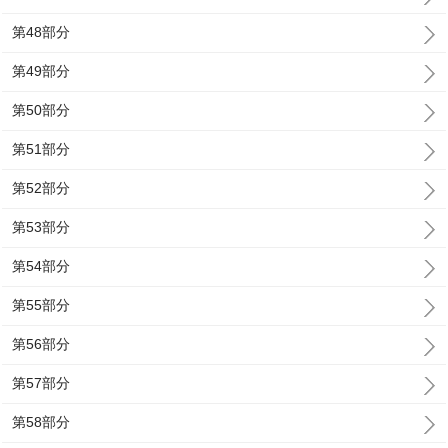
第48部分
第49部分
第50部分
第51部分
第52部分
第53部分
第54部分
第55部分
第56部分
第57部分
第58部分