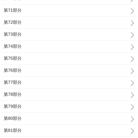
第71部分
第72部分
第73部分
第74部分
第75部分
第76部分
第77部分
第78部分
第79部分
第80部分
第81部分