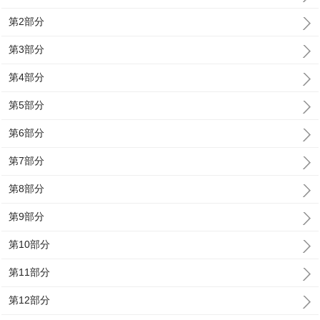
第2部分
第3部分
第4部分
第5部分
第6部分
第7部分
第8部分
第9部分
第10部分
第11部分
第12部分