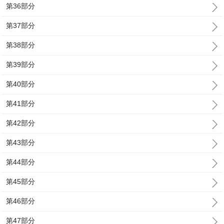
第36部分
第37部分
第38部分
第39部分
第40部分
第41部分
第42部分
第43部分
第44部分
第45部分
第46部分
第47部分