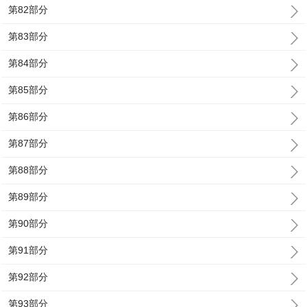
第82部分
第83部分
第84部分
第85部分
第86部分
第87部分
第88部分
第89部分
第90部分
第91部分
第92部分
第93部分