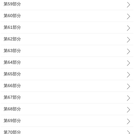
第59部分
第60部分
第61部分
第62部分
第63部分
第64部分
第65部分
第66部分
第67部分
第68部分
第69部分
第70部分