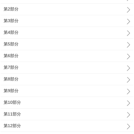
第2部分
第3部分
第4部分
第5部分
第6部分
第7部分
第8部分
第9部分
第10部分
第11部分
第12部分