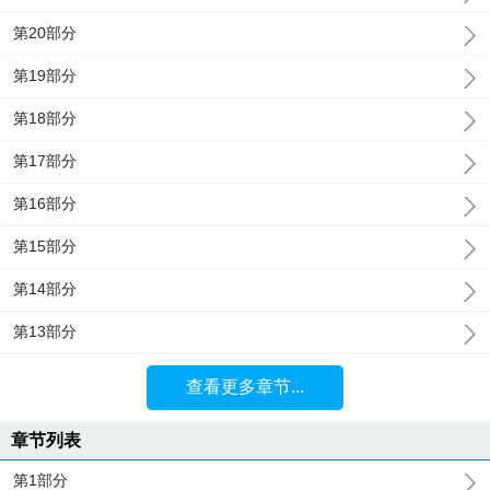
第20部分
第19部分
第18部分
第17部分
第16部分
第15部分
第14部分
第13部分
查看更多章节...
章节列表
第1部分