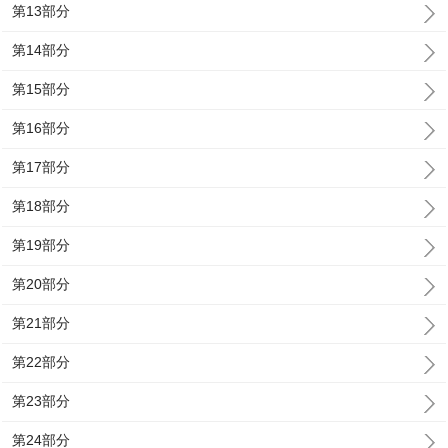
第13部分
第14部分
第15部分
第16部分
第17部分
第18部分
第19部分
第20部分
第21部分
第22部分
第23部分
第24部分