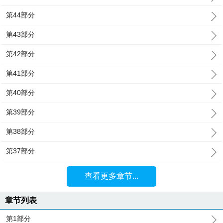
第44部分
第43部分
第42部分
第41部分
第40部分
第39部分
第38部分
第37部分
查看更多章节...
章节列表
第1部分