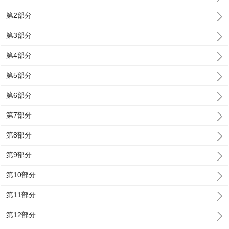
第2部分
第3部分
第4部分
第5部分
第6部分
第7部分
第8部分
第9部分
第10部分
第11部分
第12部分