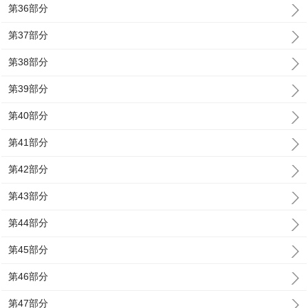
第36部分
第37部分
第38部分
第39部分
第40部分
第41部分
第42部分
第43部分
第44部分
第45部分
第46部分
第47部分