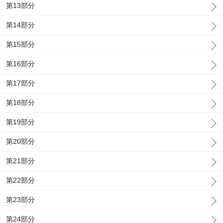
第13部分
第14部分
第15部分
第16部分
第17部分
第18部分
第19部分
第20部分
第21部分
第22部分
第23部分
第24部分