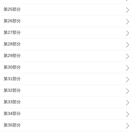
第25部分
第26部分
第27部分
第28部分
第29部分
第30部分
第31部分
第32部分
第33部分
第34部分
第35部分