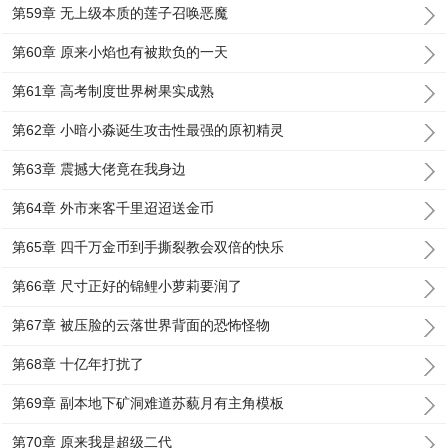
第59章 无上级本质的莲子召唤恶魔
第60章 原来小焰也有被欺负的一天
第61章 高考制度世界树果实成熟
第62章 小暗小淼诞生攻击性最强的原初精灵
第63章 震撼大佬竟在我身边
第64章 外市来客千里迢迢送金币
第65章 四千万金币到手撕裂教会双倍的快乐
第66章 尺寸正好的锦鲤小萝莉要润了
第67章 被压脸的云落世界背面的恐怖怪物
第68章 十亿年打扰了
第69章 副本地下矿洞难道苏藐月有主角模板
第70章 原来我是超级二代