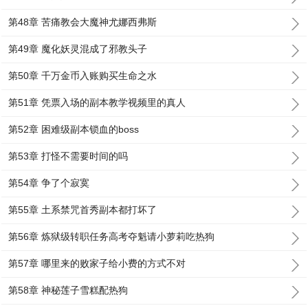
第48章 苦痛教会大魔神尤娜西弗斯
第49章 魔化妖灵混成了邪教头子
第50章 千万金币入账购买生命之水
第51章 凭票入场的副本教学视频里的真人
第52章 困难级副本锁血的boss
第53章 打怪不需要时间的吗
第54章 争了个寂寞
第55章 土系禁咒首秀副本都打坏了
第56章 炼狱级转职任务高考夺魁请小萝莉吃热狗
第57章 哪里来的败家子给小费的方式不对
第58章 神秘莲子雪糕配热狗