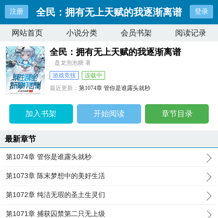
全民：拥有无上天赋的我逐渐离谱
注册
登录
网站首页
小说分类
会员书架
阅读记录
全民：拥有无上天赋的我逐渐离谱
盘龙泡泡糖 著
游戏竞技
连载中
最近更新：
第1074章 管你是谁露头就秒
更新时间：
2024-09-23 05:52:06
加入书架
开始阅读
章节目录
最新章节
第1074章 管你是谁露头就秒
第1073章 陈末梦想中的美好生活
第1072章 纯洁无瑕的圣土生灵们
第1071章 捕获囚禁第二只无上级