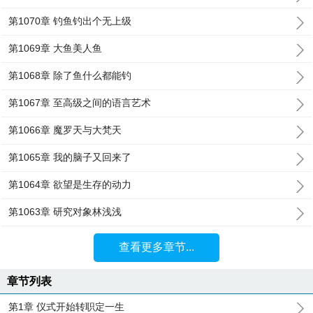
第1070章 钓鱼钓出个无上级
第1069章 大鱼美人鱼
第1068章 除了鱼什么都能钓
第1067章 至高级之间的语言艺术
第1066章 魔罗天与大梵天
第1065章 我的脑子又回来了
第1064章 欲望是生存的动力
第1063章 研究对象林浅浅
查看更多章节...
章节列表
第1章 仪式开始转职定一生