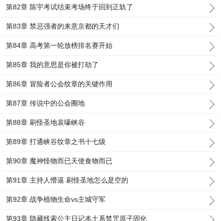
第82章 陈宇考试结束考场终于回到正轨了
第83章 禁忌强者的来意京都的天才们
第84章 高考第一轮放榜排名赛开始
第85章 我的意思是你被打劫了
第86章 冒险者公会纹章的关键作用
第87章 传说中的公会圈地
第88章 刷怪圣地哀嚎峡谷
第89章 打通峡谷纹章之书十七级
第90章 魔神怪物而已天使食物而已
第91章 主持人懵逼 刷怪圣地怎么是空的
第92章 战争植物生命vs主城守军
第93章 隐藏线索公主日记本土系禁咒原子固化