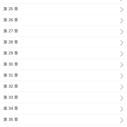
第 25 章
第 26 章
第 27 章
第 28 章
第 29 章
第 30 章
第 31 章
第 32 章
第 33 章
第 34 章
第 35 章