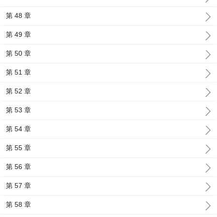
第 48 章
第 49 章
第 50 章
第 51 章
第 52 章
第 53 章
第 54 章
第 55 章
第 56 章
第 57 章
第 58 章