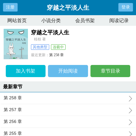
穿越之平淡人生
注册
登录
网站首页
小说分类
会员书架
阅读记录
穿越之平淡人生
桂枝 著
其他类型
连载中
最近更新：
第 258 章
更新时间：
2026-03-16 18:50:11
加入书架
开始阅读
章节目录
最新章节
第 258 章
第 257 章
第 256 章
第 255 章