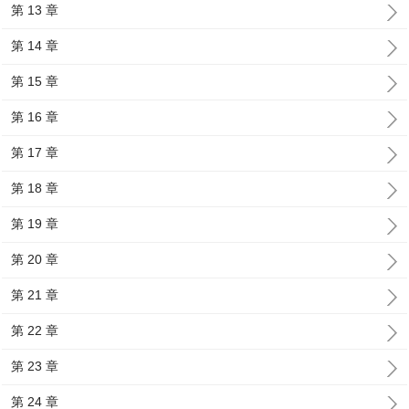
第 13 章
第 14 章
第 15 章
第 16 章
第 17 章
第 18 章
第 19 章
第 20 章
第 21 章
第 22 章
第 23 章
第 24 章