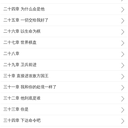
二十四章 为什么会是他
二十五章 一切交给我好了
二十六章 以生命为棋
二十七章 世界棋盘
二十八章
二十九章 卫兵前进
三十章 直接进攻敌方国王
三十一章 我和你的处境一样了
三十二章 他到底是谁
三十三章 你是
三十四章 下达命令吧