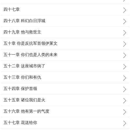
四十七章
四十八章 科幻白日浮城
四十九章 他与救世主
五十章 你是反抗军首领伊莱文
五十一章 你们也是人类的未来
五十二章 这座城市病了
五十三章 你们和有仇
五十四章 保护首领
五十五章 诸位我们是火
五十六章 他有第一的气度
五十七章 花送给你