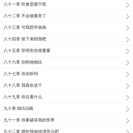
八十一章 吃食堂毋宁死
八十二章 不会做要死了
八十三章 可我想学画画
八十四章 留下来陪我吧
八十五章 苏明安你很重要
八十六章 别和他相比
八十七章 你在听吗
八十八章 我喜欢这个
八十九章 你在看什么
九十章 BE5沉眠
九十一章 你要破坏我的世界
九十二章 喂给我做得漂亮点吧