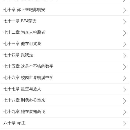
七十章 你上来吧苏明安
七十一章 BE4荣光
七十二章 为众人抱薪者
七十三章 他在诅咒我
七十四章 跟我走
七十五章 这是个不错的数字
七十六章 校园世界明溪中学
七十七章 星空与旅人
七十八章 到我办公室来
七十九章 她在展翅高飞
八十章 up主