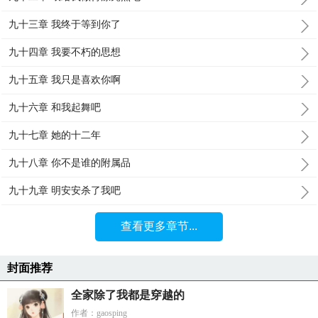
九十三章 我终于等到你了
九十四章 我要不朽的思想
九十五章 我只是喜欢你啊
九十六章 和我起舞吧
九十七章 她的十二年
九十八章 你不是谁的附属品
九十九章 明安安杀了我吧
查看更多章节...
封面推荐
全家除了我都是穿越的
作者：gaosping