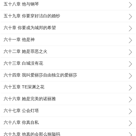
五十八章 他与钢琴
五十九章 你要穿好洁白的婚纱
六十章 你要成为城邦的希望
六十一章 他是神
六十二章 她是罪恶之火
六十三章 白城没有花
六十四章 我叫爱丽莎自由独立的爱丽莎
六十五章 TE深渊之花
六十六章 她是完美的诺丽雅
六十七章 公会灯塔
六十八章 你真自私
六十九章 他真的会那么狭隘吗