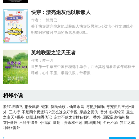
快穿：漂亮炮灰他以脸服人
作者：一隙而已
关于快穿漂亮炮灰他以脸服人快穿双男主1v1双洁小甜文18线小
明星时容被时空局的叛逃系统009...
英雄联盟之逆天王者
作者：梦一刀
世界第一中单被中国神秘选手单杀，并送其超鬼看着多年韩棒子
肆虐，心中不服。带着仇恨，带着报...
相邻小说
欲/尘埃腾飞
想爱就爱
蛇案
符氏仙族，仙道永昌
与艳少同眠
毒宠佣兵王妃+番
外
三人行
不是四个反派吗？怎么这么好拿捏
穿越之复仇+番外
纵横轮回
重生
之变天+番外
欧阳迷糊恩仇记
东方不败之冒牌任我行+番外
原配逆袭指南[快
穿]+番外
不科学御兽
小情敌
洪荒：并蒂双生莲
陶华[射雕]
至死不渝
异世之成
神路+番外