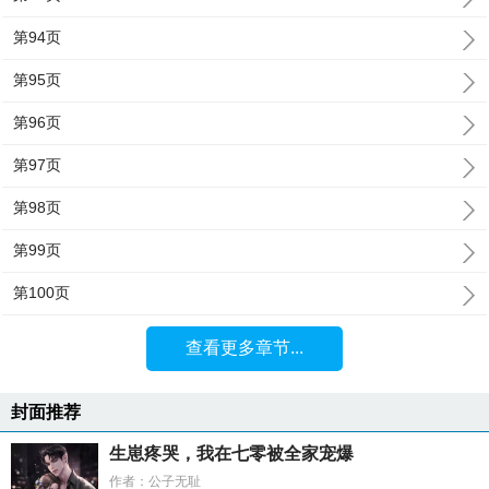
第94页
第95页
第96页
第97页
第98页
第99页
第100页
查看更多章节...
封面推荐
生崽疼哭，我在七零被全家宠爆
作者：公子无耻