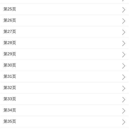
第25页
第26页
第27页
第28页
第29页
第30页
第31页
第32页
第33页
第34页
第35页