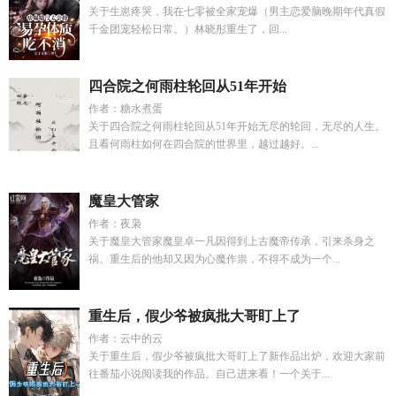
关于生崽疼哭，我在七零被全家宠爆（男主恋爱脑晚期年代真假
千金团宠轻松日常。）林晓彤重生了，回...
四合院之何雨柱轮回从51年开始
作者：糖水煮蛋
关于四合院之何雨柱轮回从51年开始无尽的轮回，无尽的人生。
且看何雨柱如何在四合院的世界里，越过越好。...
魔皇大管家
作者：夜枭
关于魔皇大管家魔皇卓一凡因得到上古魔帝传承，引来杀身之
祸。重生后的他却又因为心魔作祟，不得不成为一个...
重生后，假少爷被疯批大哥盯上了
作者：云中的云
关于重生后，假少爷被疯批大哥盯上了新作品出炉，欢迎大家前
往番茄小说阅读我的作品。自己进来看！一个关于...