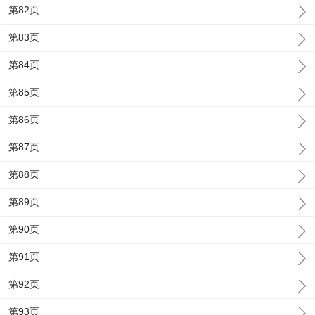
第82页
第83页
第84页
第85页
第86页
第87页
第88页
第89页
第90页
第91页
第92页
第93页