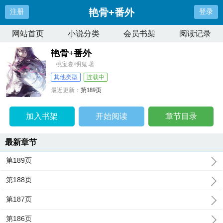
艳骨+番外
注册
登录
网站首页
小说分类
会员书架
阅读记录
艳骨+番外
桃宝卷/明鬼 著
其他类型
连载中
最近更新：
第189页
更新时间：
2024-06-28 13:32:58
加入书架
开始阅读
章节目录
最新章节
第189页
第188页
第187页
第186页