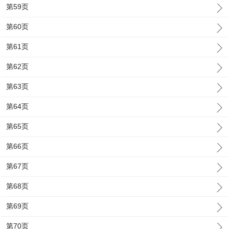
第59页
第60页
第61页
第62页
第63页
第64页
第65页
第66页
第67页
第68页
第69页
第70页