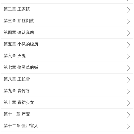
第二章 王家镇
第三章 抽丝剥茧
第四章 确认真凶
第五章 小凤的经历
第六章 灭鬼
第七章 偷灵草的贼
第八章 王长雪
第九章 青竹谷
第十章 青裙少女
第十一章 尸变
第十二章 僵尸害人