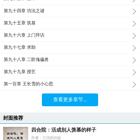
第九十四章 功法之谜
第九十五章 筑基
第九十六章 上门拜访
第九十七章 求助
第九十八章 二阶傀儡兽
第九十九章 授艺
第一百章 王长雪的小心思
查看更多章节...
封面推荐
四合院：活成别人羡慕的样子
作者：江河的归处