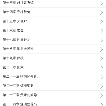
第十三章 赶往青石镇
第十四章 守株待兔
第十五章 灭僵尸
第十六章 玄金
第十七章 同族赶到
第十八章 消息求投资
第十九章 赠桃
第二十章 回家
第二十一章 唠叨的柳青儿
第二十二章 炼器纲要
第二十三章 父亲的教导
第二十四章 返回莲花岛