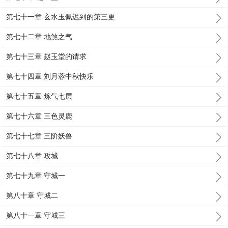
第七十一章 玄水玉佩迟到的第三更
第七十二章 地煞之气
第七十三章 赵玉堂的请求
第七十四章 刘月蓉中秋快乐
第七十五章 炼气七层
第七十六章 三色灵鹿
第七十七章 三阶妖兽
第七十八章 攻城
第七十九章 守城一
第八十章 守城二
第八十一章 守城三