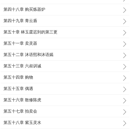
第四十八章 购买炼器炉
第四十九章 青云盾
第五十章 林玉霆迟到的第三更
第五十一章 卖灵器
第五十二章 沐语熙和沐语嫣
第五十三章 六叔训诫
第五十四章 购物
第五十五章 偶遇
第五十六章 散修陈虎
第五十七章 拍卖会
第五十八章 紫玉灵水