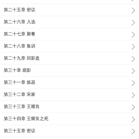
第二十五章 密议
第二十六章 入选
第二十七章 聚餐
第二十八章 集训
第二十九章 回影盘
第三十章 观影
第三十一章 炼器
第三十二章 宋家
第三十三章 王耀良
第三十四章 王耀良之死
第三十五章 密议