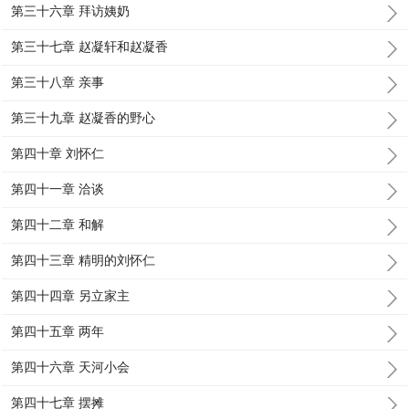
第三十六章 拜访姨奶
第三十七章 赵凝轩和赵凝香
第三十八章 亲事
第三十九章 赵凝香的野心
第四十章 刘怀仁
第四十一章 洽谈
第四十二章 和解
第四十三章 精明的刘怀仁
第四十四章 另立家主
第四十五章 两年
第四十六章 天河小会
第四十七章 摆摊