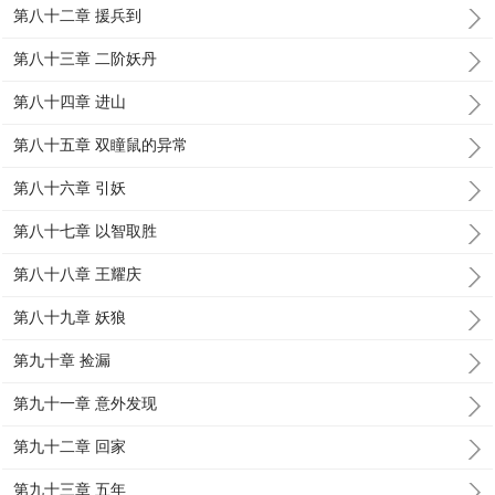
第八十二章 援兵到
第八十三章 二阶妖丹
第八十四章 进山
第八十五章 双瞳鼠的异常
第八十六章 引妖
第八十七章 以智取胜
第八十八章 王耀庆
第八十九章 妖狼
第九十章 捡漏
第九十一章 意外发现
第九十二章 回家
第九十三章 五年