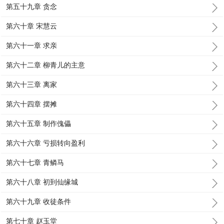
第五十九章 贪念
第六十章 宋慧云
第六十一章 求亲
第六十二章 柳青儿的主意
第六十三章 离家
第六十四章 摆摊
第六十五章 制作傀儡
第六十六章 亏损转向盈利
第六十七章 青鳞马
第六十八章 初到仙缘城
第六十九章 收徒条件
第七十章 赵玉堂