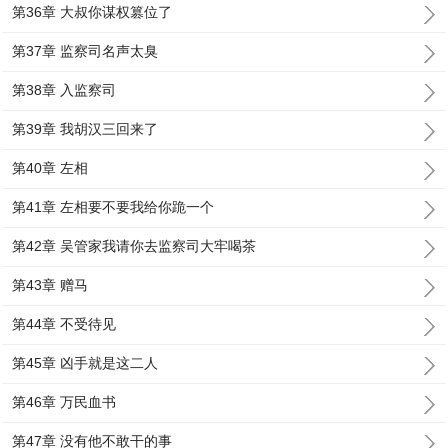
第36章 大叔你谋权篡位了
第37章 监察司名声太臭
第38章 入监察司
第39章 我胡汉三回来了
第40章 左相
第41章 左相要不要我给你跪一个
第42章 吴管家我请你去监察司大牢喝茶
第43章 赠马
第44章 不受待见
第45章 凶手就是这二人
第46章 万民血书
第47章 没有他不敢干的事