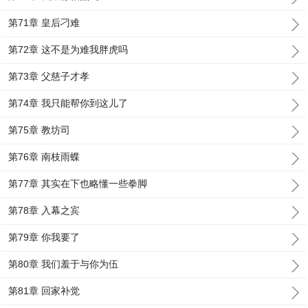
第71章 皇后刁难
第72章 这不是为难我胖虎吗
第73章 父慈子才孝
第74章 我只能帮你到这儿了
第75章 教坊司
第76章 南枝雨蝶
第77章 其实在下也略懂一些拳脚
第78章 入幕之宾
第79章 你我要了
第80章 我们羞于与你为伍
第81章 回家补觉