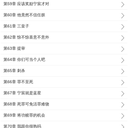
第59章 应该奖励宁宸才对
第60章 他竟然不信任朕
第61章 三皇子
第62章 惊不惊喜意不意外
第63章 提审
第64章 你们可当个人吧
第65章 刺杀
第66章 罪不至死
第67章 宁宸就是蓝星
第68章 死罪可免活罪难饶
第69章 将功赎罪的机会
第70章 我跟你很熟吗