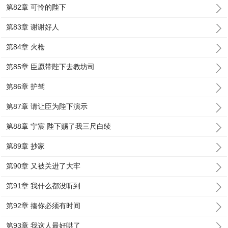
第82章 可怜的陛下
第83章 谢谢好人
第84章 火枪
第85章 臣愿带陛下去教坊司
第86章 护驾
第87章 请让臣为陛下演示
第88章 宁宸 陛下赐了我三尺白绫
第89章 抄家
第90章 又被关进了大牢
第91章 我什么都没听到
第92章 揍你必须有时间
第93章 我这人最好哄了