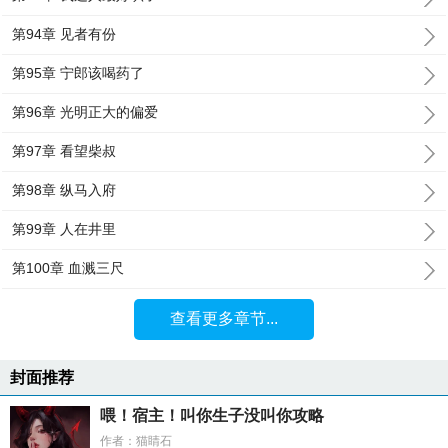
第94章 见者有份
第95章 宁郎该喝药了
第96章 光明正大的偏爱
第97章 看望柴叔
第98章 纵马入府
第99章 人在井里
第100章 血溅三尺
查看更多章节...
封面推荐
喂！宿主！叫你生子没叫你攻略
作者：猫睛石