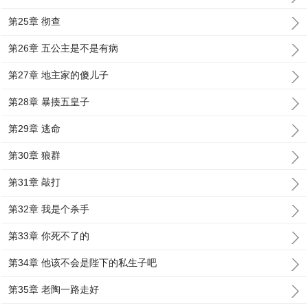
第25章 彻查
第26章 五公主是不是有病
第27章 地主家的傻儿子
第28章 暴揍五皇子
第29章 逃命
第30章 狼群
第31章 敲打
第32章 我是个杀手
第33章 你死不了的
第34章 他该不会是陛下的私生子吧
第35章 老陶一路走好