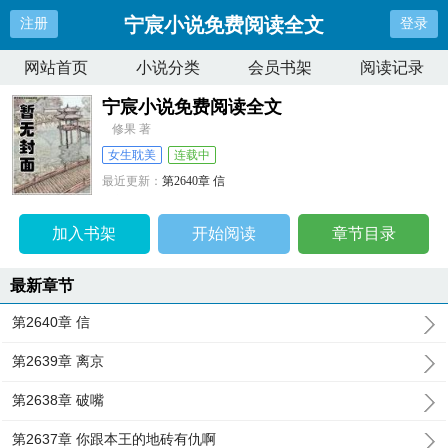
宁宸小说免费阅读全文
注册
登录
网站首页
小说分类
会员书架
阅读记录
宁宸小说免费阅读全文
修果 著
女生耽美
连载中
最近更新：
第2640章 信
更新时间：
2026-08-09 06:11:08
加入书架
开始阅读
章节目录
最新章节
第2640章 信
第2639章 离京
第2638章 破嘴
第2637章 你跟本王的地砖有仇啊