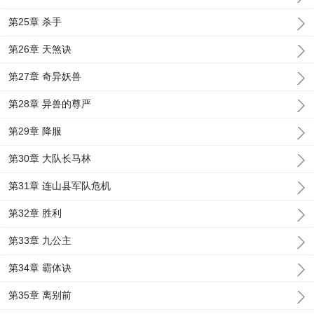
第25章 杀手
第26章 天煞诀
第27章 奇异妖兽
第28章 异兽的尊严
第29章 降服
第30章 大队长马林
第31章 连山县军队危机
第32章 胜利
第33章 九公主
第34章 霸体诀
第35章 离别前