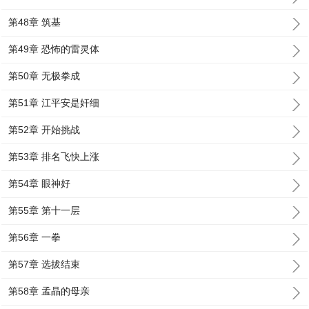
第48章 筑基
第49章 恐怖的雷灵体
第50章 无极拳成
第51章 江平安是奸细
第52章 开始挑战
第53章 排名飞快上涨
第54章 眼神好
第55章 第十一层
第56章 一拳
第57章 选拔结束
第58章 孟晶的母亲