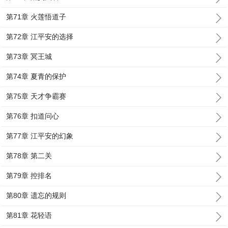
第71章 火莲悟道子
第72章 江平安的选择
第73章 冥王城
第74章 夏青的保护
第75章 天才争霸赛
第76章 扣道问心
第77章 江平安的幻象
第78章 第二关
第79章 控排名
第80章 遗忘的规则
第81章 花轻语