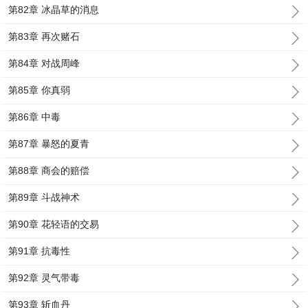
第82章 冰晶草的消息
第83章 再次赌石
第84章 对战周峰
第85章 你真弱
第86章 中毒
第87章 暴怒的夏青
第88章 商会的赔偿
第89章 斗战神术
第90章 花轻语的交易
第91章 抗毒性
第92章 灵气带毒
第93章 斩血丹