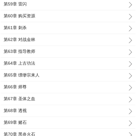
第59章 雷闪
第60章 购买资源
第61章 刺杀
第62章 对战金林
第63章 指导教师
第64章 上古功法
第65章 缥缈宗来人
第66章 师尊
第67章 圣体之血
第68章 透视
第69章 赌石
第70章 黑炎火石