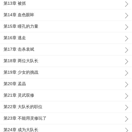
第13章 被抓
第14章 血色眼眸
第15章 瞳孔的力量
第16章 逃走
第17章 击杀袁斌
第18章 两位大队长
第19章 少女的挑战
第20章 孟晶
第21章 灵武双修
第22章 大队长的职位
第23章 不能用灵修玩了
第24章 成为大队长