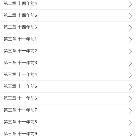
第二章 十四年前4
第二章 十四年前5
第二章 十四年前6
第三章 十一年前1
第三章 十一年前2
第三章 十一年前3
第三章 十一年前4
第三章 十一年前5
第三章 十一年前6
第三章 十一年前7
第三章 十一年前8
第三章 十一年前9