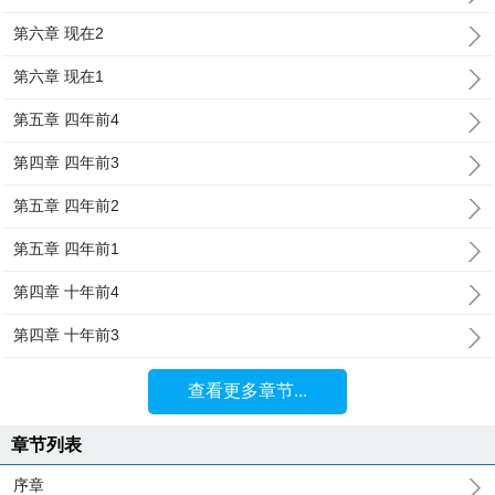
第六章 现在2
第六章 现在1
第五章 四年前4
第四章 四年前3
第五章 四年前2
第五章 四年前1
第四章 十年前4
第四章 十年前3
查看更多章节...
章节列表
序章