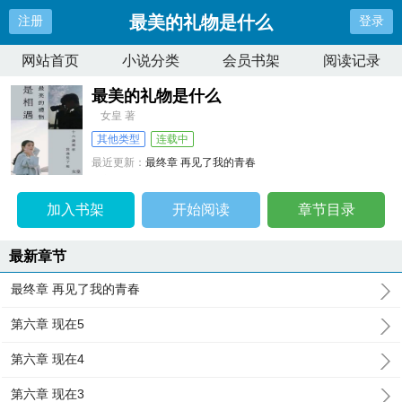
最美的礼物是什么
注册
登录
网站首页
小说分类
会员书架
阅读记录
最美的礼物是什么
女皇 著
其他类型
连载中
最近更新：
最终章 再见了我的青春
更新时间：
2024-08-02 01:41:31
加入书架
开始阅读
章节目录
最新章节
最终章 再见了我的青春
第六章 现在5
第六章 现在4
第六章 现在3