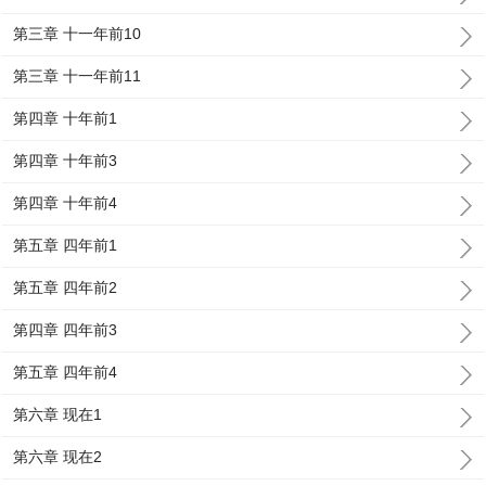
第三章 十一年前10
第三章 十一年前11
第四章 十年前1
第四章 十年前3
第四章 十年前4
第五章 四年前1
第五章 四年前2
第四章 四年前3
第五章 四年前4
第六章 现在1
第六章 现在2