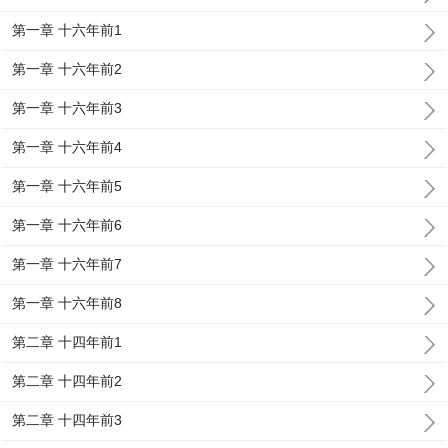
第一章 十六年前1
第一章 十六年前2
第一章 十六年前3
第一章 十六年前4
第一章 十六年前5
第一章 十六年前6
第一章 十六年前7
第一章 十六年前8
第二章 十四年前1
第二章 十四年前2
第二章 十四年前3