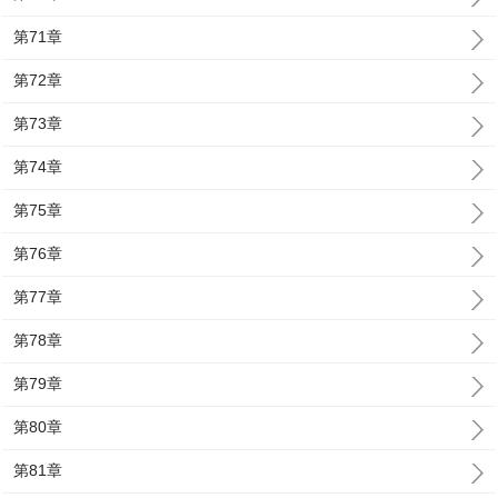
第71章
第72章
第73章
第74章
第75章
第76章
第77章
第78章
第79章
第80章
第81章