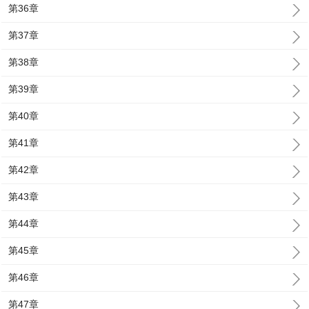
第36章
第37章
第38章
第39章
第40章
第41章
第42章
第43章
第44章
第45章
第46章
第47章