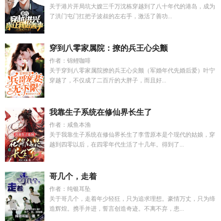
关于港片开局坑大嫂三千万沈栋穿越到了八十年代的港岛，成为
了洪门屯门扛把子波叔的左右手，激活了善功...
穿到八零家属院：撩的兵王心尖颤
作者：锦鲤咖啡
关于穿到八零家属院撩的兵王心尖颤（军婚年代先婚后爱）叶宁
穿越了，不仅成了二百斤的大胖子，而且好...
我靠生子系统在修仙界长生了
作者：咸鱼本渔
关于我靠生子系统在修仙界长生了李雪原本是个现代的姑娘，穿
越到四零以后，在四零年代生活了十几年。得到了...
哥几个，走着
作者：纯银耳坠
关于哥几个，走着年少轻狂，只为追求理想。豪情万丈，只为缔
造辉煌。携手并进，誓言创造奇迹。不离不弃，患...