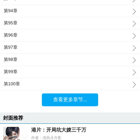
第94章
第95章
第96章
第97章
第98章
第99章
第100章
查看更多章节...
封面推荐
港片：开局坑大嫂三千万
作者：清风冷月夜