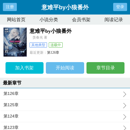
意难平by小狼番外
注册
登录
网站首页
小说分类
会员书架
阅读记录
意难平by小狼番外
羡春光 著
其他类型
连载中
最近更新：
第126章
更新时间：
2026-03-15 16:12:32
加入书架
开始阅读
章节目录
最新章节
第126章
第125章
第124章
第123章