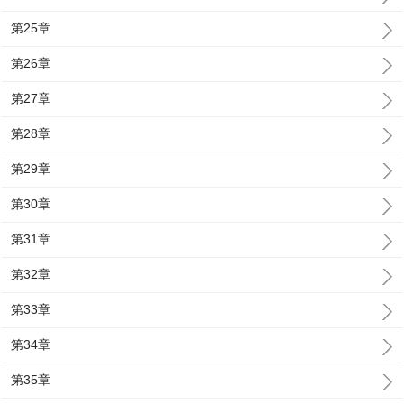
第25章
第26章
第27章
第28章
第29章
第30章
第31章
第32章
第33章
第34章
第35章