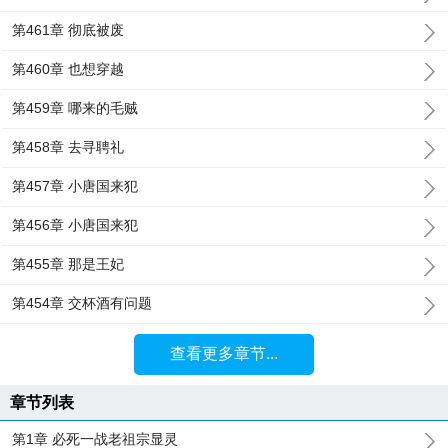
第461章 彻底被废
第460章 也想穿越
第459章 哪来的毛贼
第458章 去寻聘礼
第457章 小唐国来犯
第456章 小唐国来犯
第455章 那是王妃
第454章 交杯酒有问题
查看更多章节...
章节列表
第1章 必死一战老祖宗显灵