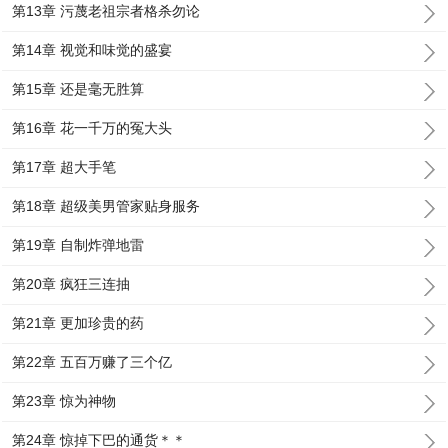
第13章 污蔑老祖宗者格杀勿论
第14章 视觉和味觉的盛宴
第15章 还是毫无胜算
第16章 花一千万的冤大头
第17章 超大手笔
第18章 超级美男管家贴身服务
第19章 自制炸弹地雷
第20章 疯狂三连抽
第21章 更加珍贵的药
第22章 五百万赚了三个亿
第23章 惊为神物
第24章 惊掉下巴的通货＊＊