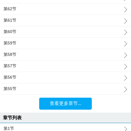
第62节
第61节
第60节
第59节
第58节
第57节
第56节
第55节
查看更多章节...
章节列表
第1节