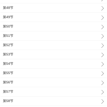
第48节
第49节
第50节
第51节
第52节
第53节
第54节
第55节
第56节
第57节
第58节