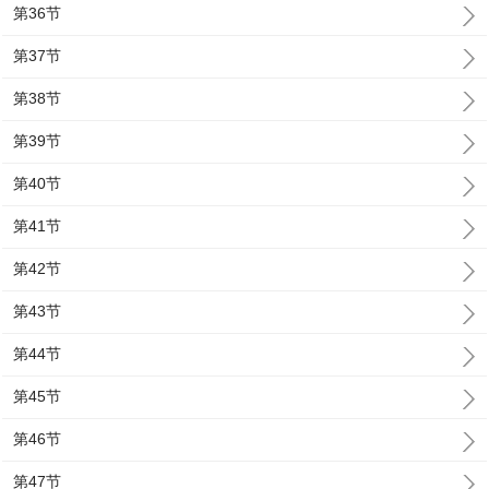
第36节
第37节
第38节
第39节
第40节
第41节
第42节
第43节
第44节
第45节
第46节
第47节