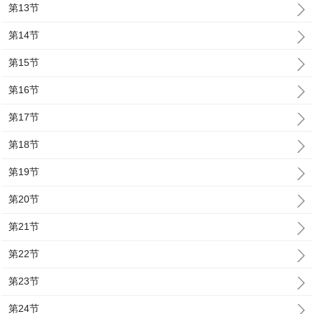
第13节
第14节
第15节
第16节
第17节
第18节
第19节
第20节
第21节
第22节
第23节
第24节