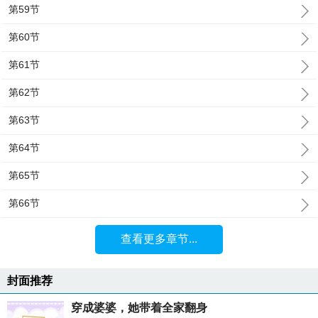
第59节
第60节
第61节
第62节
第63节
第64节
第65节
第66节
查看更多章节...
封面推荐
穿成婆婆，她带着全家翻身