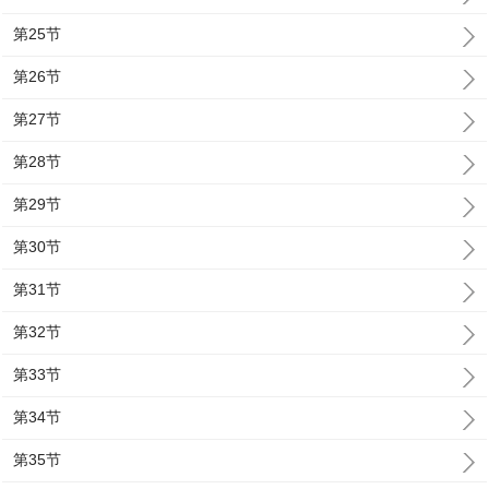
第25节
第26节
第27节
第28节
第29节
第30节
第31节
第32节
第33节
第34节
第35节