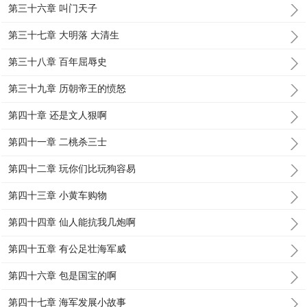
第三十六章 叫门天子
第三十七章 大明落 大清生
第三十八章 百年屈辱史
第三十九章 历朝帝王的愤怒
第四十章 还是文人狠啊
第四十一章 二桃杀三士
第四十二章 玩你们比玩狗容易
第四十三章 小黄车购物
第四十四章 仙人能抗我几炮啊
第四十五章 有公足壮海军威
第四十六章 包是国宝的啊
第四十七章 海军发展小故事