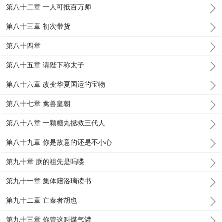
第八十二章 一人可抵百万师
第八十三章 初次带货
第八十四章
第八十五章 请陛下称太子
第八十六章 改变华夏国运的宝物
第八十七章 禽兽皇朝
第八十八章 一颗糖丸拯救三代人
第八十九章 你是故意的还是不小心
第九十章 朕的祖先是吗喽
第九十一章 集体陪洛璃读书
第九十二章 亡秦者胡也
第九十三章 你管这叫煤气罐