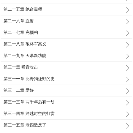
第二十五章 绝命毒师
第二十六章 血誓
第二十七章 完颜构
第二十八章 敬将军高义
第二十九章 天幕新功能
第三十章 噪音攻击
第三十一章 比野狗还野的史
第三十二章 爱好
第三十三章 两千年后有一劫
第三十四章 跨越时空的打赏
第三十五章 老四造反了