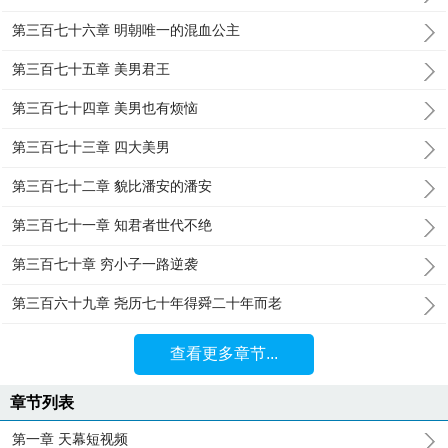
第三百七十六章 明朝唯一的混血公主
第三百七十五章 美男君王
第三百七十四章 美男也有烦恼
第三百七十三章 四大美男
第三百七十二章 貌比潘安的潘安
第三百七十一章 知君者世代不绝
第三百七十章 穷小子一路逆袭
第三百六十九章 尧历七十年得舜二十年而老
查看更多章节...
章节列表
第一章 天幕短视频