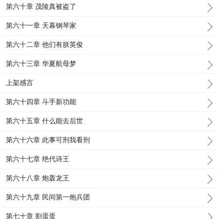
第六十章 茂陵真被盗了
第六十一章 天幕钢琴家
第六十二章 他们有朕英俊
第六十三章 华夏航母梦
上架感言
第六十四章 斗手新功能
第六十五章 什么能去后世
第六十六章 此事可刑我看刑
第六十七章 绝代诗王
第六十八章 炮轰龙王
第六十九章 民间第一炮兵团
第七十章 割蛋蛋