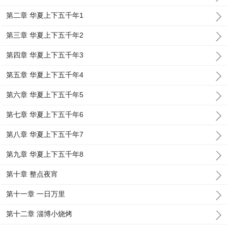
第二章 华夏上下五千年1
第三章 华夏上下五千年2
第四章 华夏上下五千年3
第五章 华夏上下五千年4
第六章 华夏上下五千年5
第七章 华夏上下五千年6
第八章 华夏上下五千年7
第九章 华夏上下五千年8
第十章 整点夜宵
第十一章 一日万里
第十二章 淄博小烧烤