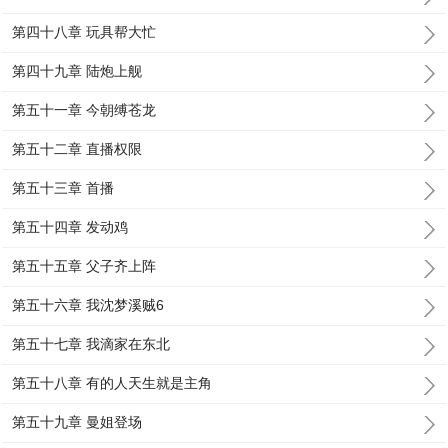
第四十八章 玩具帮大忙
第四十九章 陆炮上舰
第五十一章 今朝缚苍龙
第五十二章 直播权限
第五十三章 首播
第五十四章 发动鸡
第五十五章 父子齐上阵
第五十六章 我沈梦溪贼6
第五十七章 我滴家在东北
第五十八章 有的人天生就是主角
第五十九章 曼姐登场