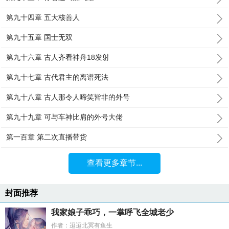
第九十四章 五大核善人
第九十五章 国士无双
第九十六章 古人齐看神舟18发射
第九十七章 古代君主的离谱死法
第九十八章 古人那令人啼笑皆非的外号
第九十九章 可与车神比肩的外号大佬
第一百章 第二次直播带货
查看更多章节...
封面推荐
我家娘子乖巧，一掌呼飞全城老少
作者：迢迢北冥有鱼生