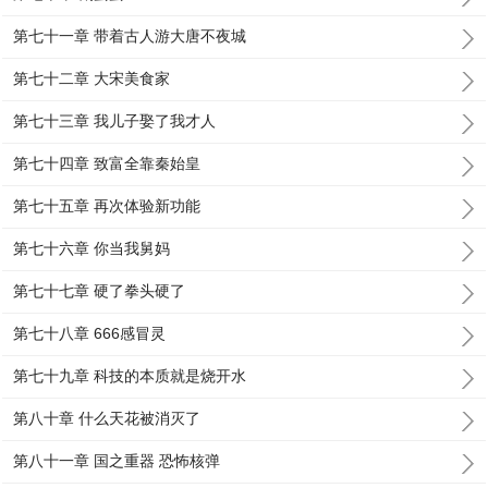
第七十一章 带着古人游大唐不夜城
第七十二章 大宋美食家
第七十三章 我儿子娶了我才人
第七十四章 致富全靠秦始皇
第七十五章 再次体验新功能
第七十六章 你当我舅妈
第七十七章 硬了拳头硬了
第七十八章 666感冒灵
第七十九章 科技的本质就是烧开水
第八十章 什么天花被消灭了
第八十一章 国之重器 恐怖核弹