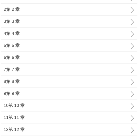
2第 2 章
3第 3 章
4第 4 章
5第 5 章
6第 6 章
7第 7 章
8第 8 章
9第 9 章
10第 10 章
11第 11 章
12第 12 章