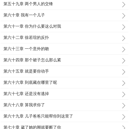
第五十九章 两个男人的交锋
第六十章 我有一个儿子
第六十一章 你为什么要这么对我
第六十二章 徐若瑄的反扑
第六十三章 一个意外的吻
第六十四章 那个裙子怎么那么紧
第六十五章 就是要你动手
第六十六章 到底藏在哪里了呢
第六十七章 还是没有逃掉
第六十八章 算我求你了
第六十九章 儿子爸爸只能帮你到这里了
第七十章 崴了她的脚就要断了你