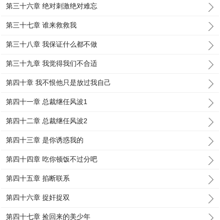
第三十六章 绝对刺激绝对难忘
第三十七章 谁来救救我
第三十八章 我保证什么都不做
第三十九章 我觉得我们不合适
第四十章 我不恨他只是放过我自己
第四十一章 总裁继任风波1
第四十二章 总裁继任风波2
第四十三章 是你诱惑我的
第四十四章 吃你顿饭不过分吧
第四十五章 掐断联系
第四十六章 捉奸捉双
第四十七章 捡回来的美少年