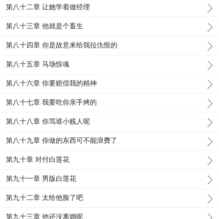
第八十二章 让她学着做经理
第八十三章 他就是个畜生
第八十四章 你是故意来给我拉仇恨的
第八十五章 马场惊魂
第八十六章 你要赔偿我的精神
第八十七章 我要吃你亲手烤的
第八十八章 你骂谁小贱人呢
第八十九章 你做的东西可不能浪费了
第九十章 对付白莲花
第九十一章 男版白莲花
第九十二章 太给他脸了吧
第九十三章 他还没离婚呢