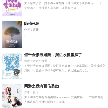
关于穿成婆婆，她带着全家翻身（种田爽文系统养娃无CP）江
宁穿越了，跳过男人喜当娘，还是五个孩...
隐秘死角
作者：滚开
...
假千金惨淡退圈，摆烂收租赢麻了
作者：六六小可爱
关于假千金惨淡退圈，摆烂收租赢麻了一场车祸后，晏悄被时空
局选中，完成十世任务便可重生。她加班加点，9...
网游之我有百倍奖励
作者：莫语
关于网游之我有百倍奖励isuimengcom完美世界，一个能够促进
人体进化的跨世纪网游！在游戏...