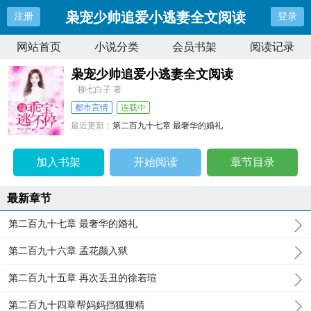
枭宠少帅追爱小逃妻全文阅读
注册
登录
网站首页
小说分类
会员书架
阅读记录
枭宠少帅追爱小逃妻全文阅读
柳七白子 著
都市言情
连载中
最近更新：
第二百九十七章 最奢华的婚礼
更新时间：
2024-08-31 19:04:44
加入书架
开始阅读
章节目录
最新章节
第二百九十七章 最奢华的婚礼
第二百九十六章 孟花颜入狱
第二百九十五章 再次丢丑的徐若瑄
第二百九十四章帮妈妈挡狐狸精