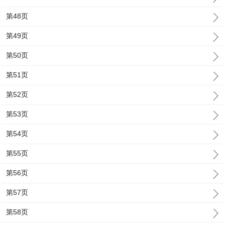
第48页
第49页
第50页
第51页
第52页
第53页
第54页
第55页
第56页
第57页
第58页