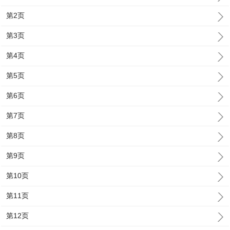
第2页
第3页
第4页
第5页
第6页
第7页
第8页
第9页
第10页
第11页
第12页