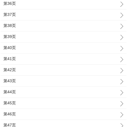
第36页
第37页
第38页
第39页
第40页
第41页
第42页
第43页
第44页
第45页
第46页
第47页