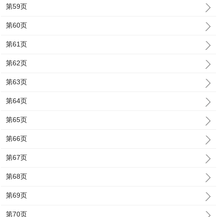
第59页
第60页
第61页
第62页
第63页
第64页
第65页
第66页
第67页
第68页
第69页
第70页