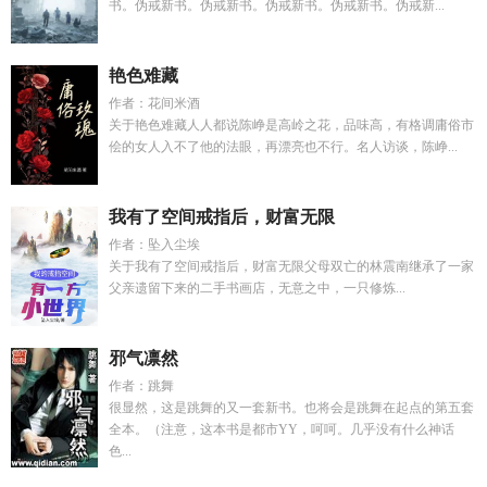
书。伪戒新书。伪戒新书。伪戒新书。伪戒新书。伪戒新...
艳色难藏
作者：花间米酒
关于艳色难藏人人都说陈峥是高岭之花，品味高，有格调庸俗市
侩的女人入不了他的法眼，再漂亮也不行。名人访谈，陈峥...
我有了空间戒指后，财富无限
作者：坠入尘埃
关于我有了空间戒指后，财富无限父母双亡的林震南继承了一家
父亲遗留下来的二手书画店，无意之中，一只修炼...
邪气凛然
作者：跳舞
很显然，这是跳舞的又一套新书。也将会是跳舞在起点的第五套
全本。（注意，这本书是都市YY，呵呵。几乎没有什么神话
色...