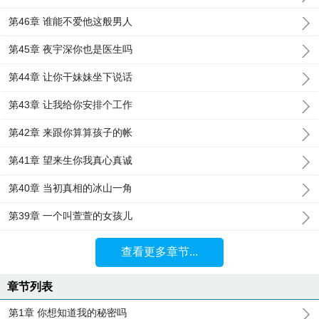
第46章 谁能不爱他这般男人
第45章 夜宇深你也是医生吗
第44章 让你干妹妹坐下说话
第43章 让我给你安排个工作
第42章 来跟你算算孩子的帐
第41章 望来生你我真心真诚
第40章 当初真相的冰山一角
第39章 一个叫萱萱的女孩儿
查看更多章节...
章节列表
第1章 你想知道我的秘密吗