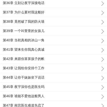
第36章 立刻让夜宇深接电话
第37章 为什么要对我这般好
第38章 竟然破了我的防火墙
第39章 一个叫萱萱的女孩儿
第40章 当初真相的冰山一角
第41章 望来生你我真心真诚
第42章 来跟你算算孩子的帐
第43章 让我给你安排个工作
第44章 让你干妹妹坐下说话
第45章 夜宇深你也是医生吗
第46章 谁能不爱他这般男人
第47章 南宫医生难道失恋了