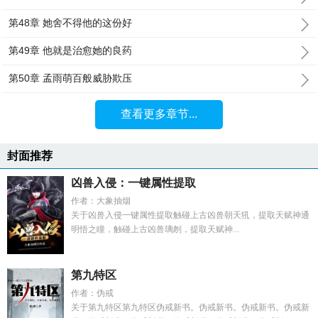
第48章 她舍不得他的这份好
第49章 他就是治愈她的良药
第50章 孟雨萌百般威胁欺压
查看更多章节...
封面推荐
凶兽入侵：一键属性提取
作者：大象抽烟
关于凶兽入侵一键属性提取触碰上古凶兽朝天犼，提取天赋神通
明悟之瞳，触碰上古凶兽璃刎，提取天赋神...
第九特区
作者：伪戒
关于第九特区第九特区伪戒新书。伪戒新书。伪戒新书。伪戒新