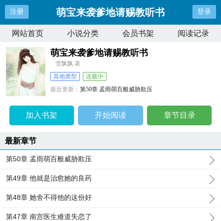
萌宝来袭爹地请赐教听书
注册
登录
网站首页
小说分类
会员书架
阅读记录
萌宝来袭爹地请赐教听书
雪飘飘 著
其他类型
连载中
最近更新：
第50章 孟雨萌百般威胁欺压
更新时间：
2024-08-07 16:59:24
加入书架
开始阅读
章节目录
最新章节
第50章 孟雨萌百般威胁欺压
第49章 他就是治愈她的良药
第48章 她舍不得他的这份好
第47章 南宫医生难道失恋了