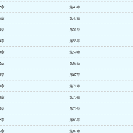
2章
第43章
6章
第47章
0章
第51章
4章
第55章
8章
第59章
2章
第63章
6章
第67章
0章
第71章
4章
第75章
8章
第79章
2章
第83章
6章
第87章