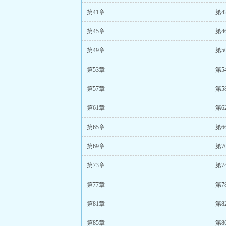
第41章
第4
第45章
第4
第49章
第5
第53章
第5
第57章
第5
第61章
第6
第65章
第6
第69章
第7
第73章
第7
第77章
第7
第81章
第8
第85章
第8