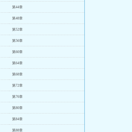
第44章
第48章
第52章
第56章
第60章
第64章
第68章
第72章
第76章
第80章
第84章
第88章