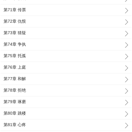
第71章 传票
第72章 仇恨
第73章 猜疑
第74章 争执
第75章 托孤
第76章 上庭
第77章 和解
第78章 拒绝
第79章 琢磨
第80章 跳楼
第81章 心疼