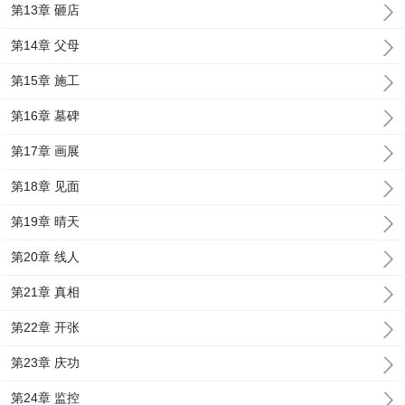
第13章 砸店
第14章 父母
第15章 施工
第16章 墓碑
第17章 画展
第18章 见面
第19章 晴天
第20章 线人
第21章 真相
第22章 开张
第23章 庆功
第24章 监控