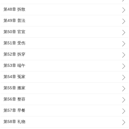
第48章 拆散
第49章 普法
第50章 官宣
第51章 受伤
第52章 拆穿
第53章 端午
第54章 冤家
第55章 搬家
第56章 整容
第57章 早餐
第58章 礼物