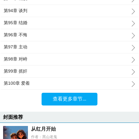
第94章 谈判
第95章 结婚
第96章 不悔
第97章 主动
第98章 对峙
第99章 抓奸
第100章 爱着
查看更多章节...
封面推荐
从红月开始
作者：黑山老鬼