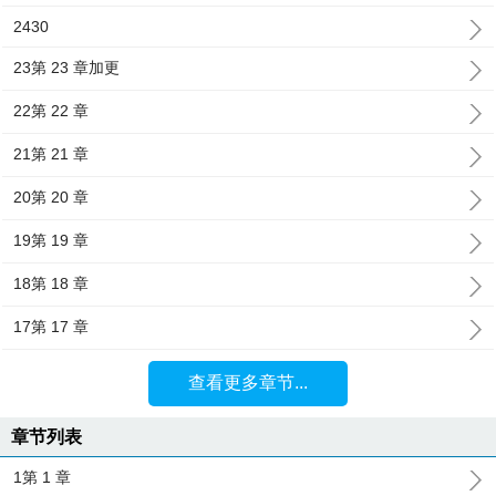
2430
23第 23 章加更
22第 22 章
21第 21 章
20第 20 章
19第 19 章
18第 18 章
17第 17 章
查看更多章节...
章节列表
1第 1 章