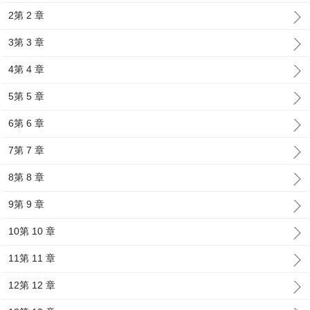
2第 2 章
3第 3 章
4第 4 章
5第 5 章
6第 6 章
7第 7 章
8第 8 章
9第 9 章
10第 10 章
11第 11 章
12第 12 章