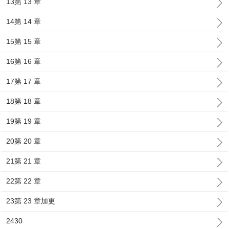
13第 13 章
14第 14 章
15第 15 章
16第 16 章
17第 17 章
18第 18 章
19第 19 章
20第 20 章
21第 21 章
22第 22 章
23第 23 章加更
2430