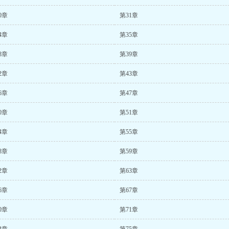
0章
第31章
4章
第35章
8章
第39章
2章
第43章
6章
第47章
0章
第51章
4章
第55章
8章
第59章
2章
第63章
6章
第67章
0章
第71章