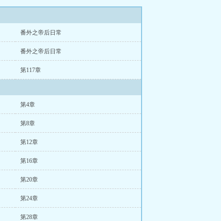
番外之帝后日常
番外之帝后日常
第117章
第4章
第8章
第12章
第16章
第20章
第24章
第28章