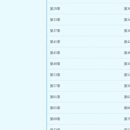
第29章
第3
第33章
第3
第37章
第3
第41章
第4
第45章
第4
第49章
第5
第53章
第5
第57章
第5
第61章
第6
第65章
第6
第69章
第7