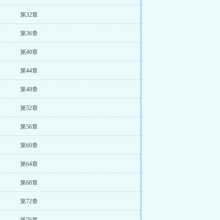
第32章
第36章
第40章
第44章
第48章
第52章
第56章
第60章
第64章
第68章
第72章