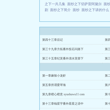
之下一共几集
面纱之下切萨雷阿黛尔
面
剧
面纱之下简介
面纱
面纱之下讲的什
第四十三章后记
第
第三十九章方拓番外投石问路下
第
第三十五章纪芙番外清水芙蓉下
第
第一章麻辣小龙虾
第
第五章所谓爱琴海
第六
第九章橙心橙意 xyushuwu11 com
第
第十三章钱星宇番外星星之语中
第