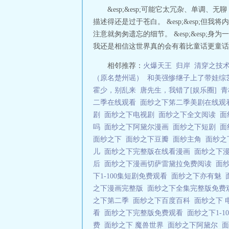
&esp;&esp;可能它太冗杂、单调
描述得还是过于苍白。 &esp;&esp;但我
注意就匆匆遗忘的细节。 &esp;&esp;
我还是相信这世界真的会有着比童话更童话般的爱
相邻推荐：
火爆天王
归岸
清穿之技
（原名楚州谣）
和美强惨继子上了带娃综
霍少，别乱来
唐先生，我错了[娱乐圈]
青
二季在线观看
面纱之下笫二季美剧在线
剧
面纱之下电视剧
面纱之下全文阅读
面
吗
面纱之下阿黛尔漫画
面纱之下短剧
面
面纱之下
面纱之下豆瓣
面纱主角
面纱之
儿
面纱之下完整版在线看漫画
面纱之下
后
面纱之下漫画切萨雷黛拉免费阅读
面
下1-100集短剧免费观看
面纱之下亦有魅
之下漫画完整版
面纱之下全集完整版免
之下第二季
面纱之下百度百科
面纱之下
看
面纱之下完整版免费观看
面纱之下1-
费
面纱之下 魔兽世界
面纱之下阿黛尔