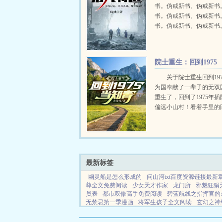
书。伪戒新书。伪戒新书
书。伪戒新书。伪戒新书
书。伪戒新书。伪戒新书
书。伪戒新书。伪戒新书
书。伪戒新书。伪戒新书
书。伪戒新书...
院士重生：回到1975
当知青
关于院士重生回到19
为国奉献了一辈子的无双
重生了，回到了1975年
偏远小山村！看着手里的
令，这一世他没有犹豫，
令撕得粉碎！前世的他猪
为了回城抛弃妻女，眼睁
李幼薇...
最新标签
幽灵船是怎么形成的
问山河txt百度资源链接最新
尊全文免费阅读
少女天才作家
龙门所
邪魅狂狷
员表
都市双修高手免费阅读
碧蓝航线之指挥官的
无禁忌第一季漫画
将军生孩子全文阅读
玄幻之神
镜
我有一幅妖
短剧肆意撩宠别名
战少闪婚新妻
趣阁
我在古代当王妃 短剧
惺惺相惜算灵魂伴侣吗