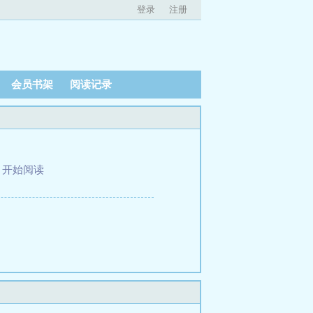
登录
注册
会员书架
阅读记录
、
开始阅读