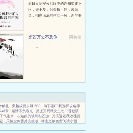
着日日宠安云熙眼中的许知知爹不
疼，娘不爱，只会扮可怜，装白
菜，彻彻底底的捞女一枚，迟早要
被江家赶出门去！然而等了一天又
一天，许知知还是稳坐江家大宅，
一面吃虾一面懵懂她为什么要走
光芒万丈不及你
阿拉蕾
呀？老公爱，公...
...
y郁礼
穿越成贾东旭1939
为了磕CP我选择攻略师
48章
婚情不负春光
反派开局喂女主吃口香糖演
橘子气泡水
灰姑娘的玻璃鞋乙游
万倍返还我收徒百
记
只惦念你番外完整版
峄南之桐免费阅读小圆
新
丁二狗人生免费阅读1150章
每个世界都被压笔
面是什么
我是虐文女主短剧免费完整版
邪魅狂狷