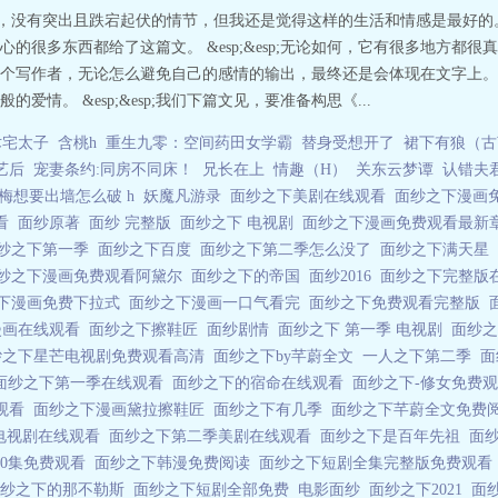
、无聊，没有突出且跌宕起伏的情节，但我还是觉得这样的生活和情感是最好的。 &
将内心的很多东西都给了这篇文。 &esp;&esp;无论如何，它有很多地方都很真实
身为一个写作者，无论怎么避免自己的感情的输出，最终还是会体现在文字上。 &
情。 &esp;&esp;我们下篇文见，要准备构思《...
术宅太子
含桃h
重生九零：空间药田女学霸
替身受想开了
裙下有狼（古
艺后
宠妻条约:同房不同床！
兄长在上
情趣（H）
关东云梦谭
认错夫
梅想要出墙怎么破 h
妖魔凡游录
面纱之下美剧在线观看
面纱之下漫画
观看
面纱原著
面纱 完整版
面纱之下 电视剧
面纱之下漫画免费观看最新
纱之下第一季
面纱之下百度
面纱之下第二季怎么没了
面纱之下满天星
纱之下漫画免费观看阿黛尔
面纱之下的帝国
面纱2016
面纱之下完整版
下漫画免费下拉式
面纱之下漫画一口气看完
面纱之下免费观看完整版
漫画在线观看
面纱之下擦鞋匠
面纱剧情
面纱之下 第一季 电视剧
面纱之下
纱之下星芒电视剧免费观看高清
面纱之下by芊蔚全文
一人之下第二季
面
面纱之下第一季在线观看
面纱之下的宿命在线观看
面纱之下-修女免费
费观看
面纱之下漫画黛拉擦鞋匠
面纱之下有几季
面纱之下芊蔚全文免费
 电视剧在线观看
面纱之下第二季美剧在线观看
面纱之下是百年先祖
面
100集免费观看
面纱之下韩漫免费阅读
面纱之下短剧全集完整版免费观
面纱之下的那不勒斯
面纱之下短剧全部免费
电影面纱
面纱之下2021
面