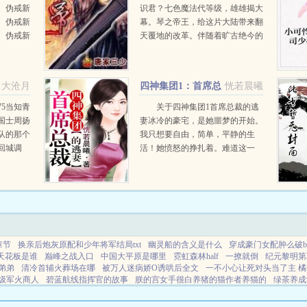
。伪戒新
识君？七色魔法代等级，雄雄揭大
。伪戒新
幕。琴之帝王，给这片大陆带来翻
。伪戒新
天覆地的改革。伴随着旷古绝今的
。伪戒新
赤子琴心的出现，一代琴魔法师，
。伪戒新
在碧空海之中悄然诞生。这将是一
个单纯的少年，逐渐成为琴中帝王
大沧月
四神集团1：首席总
恍若晨曦
的故事，开创音乐魔法的先河...
裁的逃妻
75当知青
关于四神集团1首席总裁的逃
国士周扬
妻冰冷的豪宅，是她噩梦的开始。
插队的那个
我只想要自由，简单，平静的生
回城调
活！她愤怒的挣扎着。难道这一
直接将调
生，她都摆脱不掉吗？冷少辰，如
油蒙心，
果你死，可以换回我的自由，那么
睁的看着
我就让你不得好死。可是，誓言终
究无法实...
章节
换亲后炮灰原配和少年将军结局txt
幽灵船的含义是什么
穿成豪门女配肿么破b
天花板是谁
巅峰之战入口
中国大平原是哪里
霓虹森林half
一撩就倒
纪元黎明第2
弟弟
清冷首辅火葬场在哪
被万人迷病娇O诱哄后全文
一不小心让死对头当了主 
级军火商人
碧蓝航线指挥官的故事
朕的宫女手很白养猪的猫作者养猫的
绿茶养成
合集
云倾银胬国公主
流放抄家前我携空间横扫京城
穿越成贾东旭大爷最新章节更
碧蓝航线指挥官弟弟笔趣阁
顶级男仆
我是小妖精的下一句是什么
我是小妖精后