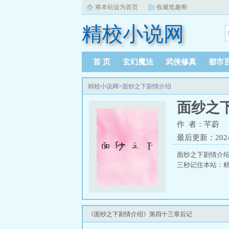
将本站设为首页
收藏笔趣阁
精校小说网
首 页
玄幻魔法
武侠修真
都市
精校小说网
>
面纱之下剧情介绍
面纱之
作 者：芊蔚
最后更新：2024-0
面纱之下剧情介
三秒记住本站：精校小
《面纱之下剧情介绍》第四十三章后记