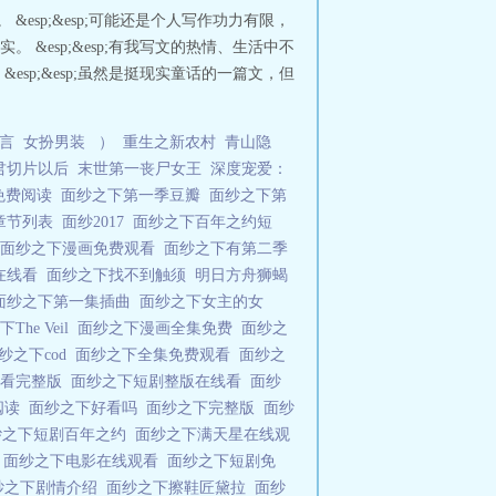
esp;&esp;可能还是个人写作功力有限，
。 &esp;&esp;有我写文的热情、生活中不
esp;&esp;虽然是挺现实童话的一篇文，但
言 女扮男装 ）
重生之新农村
青山隐
君切片以后
末世第一丧尸女王
深度宠爱：
免费阅读
面纱之下第一季豆瓣
面纱之下第
章节列表
面纱2017
面纱之下百年之约短
面纱之下漫画免费观看
面纱之下有第二季
在线看
面纱之下找不到触须
明日方舟狮蝎
面纱之下第一集插曲
面纱之下女主的女
The Veil
面纱之下漫画全集免费
面纱之
纱之下cod
面纱之下全集免费观看
面纱之
观看完整版
面纱之下短剧整版在线看
面纱
阅读
面纱之下好看吗
面纱之下完整版
面纱
纱之下短剧百年之约
面纱之下满天星在线观
看
面纱之下电影在线观看
面纱之下短剧免
纱之下剧情介绍
面纱之下擦鞋匠黛拉
面纱