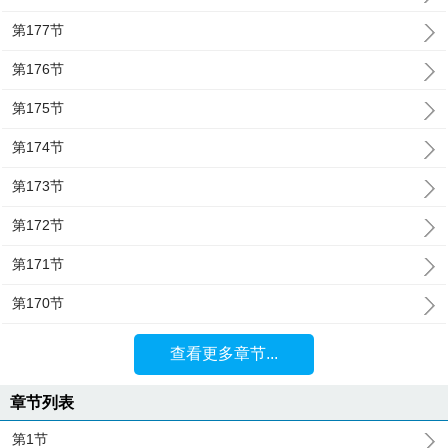
第177节
第176节
第175节
第174节
第173节
第172节
第171节
第170节
查看更多章节...
章节列表
第1节