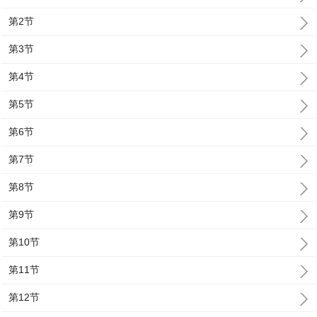
第2节
第3节
第4节
第5节
第6节
第7节
第8节
第9节
第10节
第11节
第12节