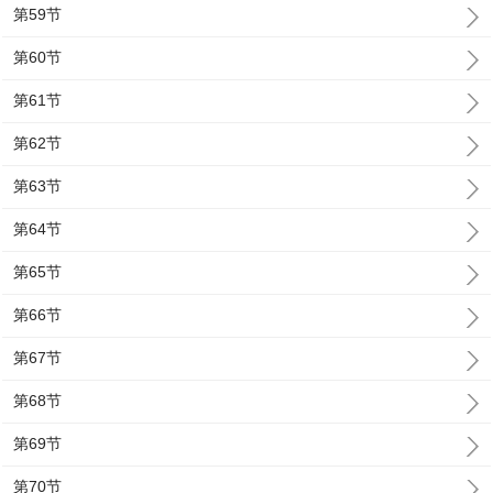
第59节
第60节
第61节
第62节
第63节
第64节
第65节
第66节
第67节
第68节
第69节
第70节