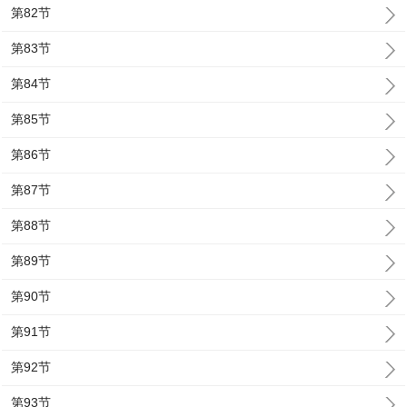
第82节
第83节
第84节
第85节
第86节
第87节
第88节
第89节
第90节
第91节
第92节
第93节