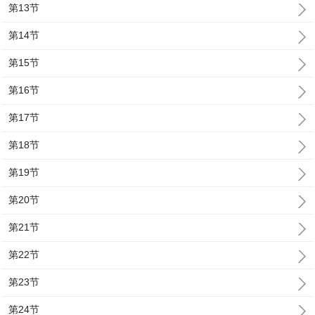
第13节
第14节
第15节
第16节
第17节
第18节
第19节
第20节
第21节
第22节
第23节
第24节