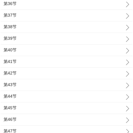
第36节
第37节
第38节
第39节
第40节
第41节
第42节
第43节
第44节
第45节
第46节
第47节