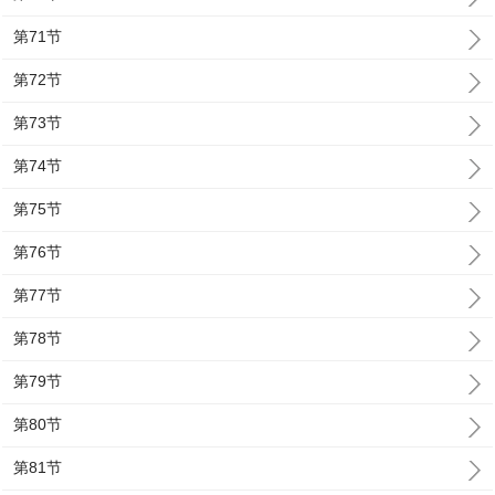
第71节
第72节
第73节
第74节
第75节
第76节
第77节
第78节
第79节
第80节
第81节