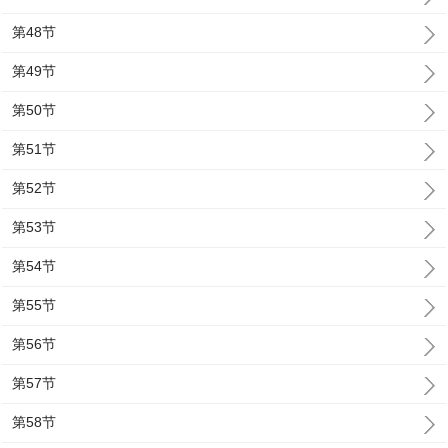
第48节
第49节
第50节
第51节
第52节
第53节
第54节
第55节
第56节
第57节
第58节