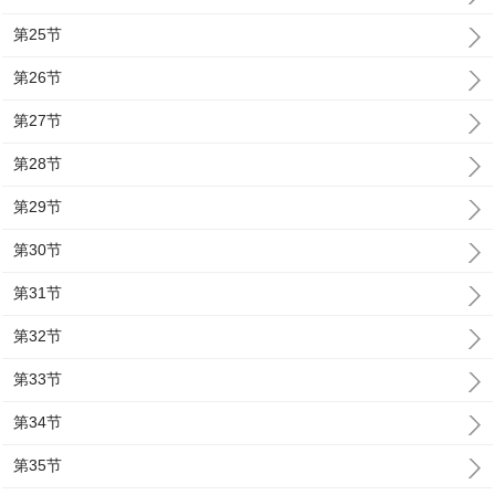
第25节
第26节
第27节
第28节
第29节
第30节
第31节
第32节
第33节
第34节
第35节