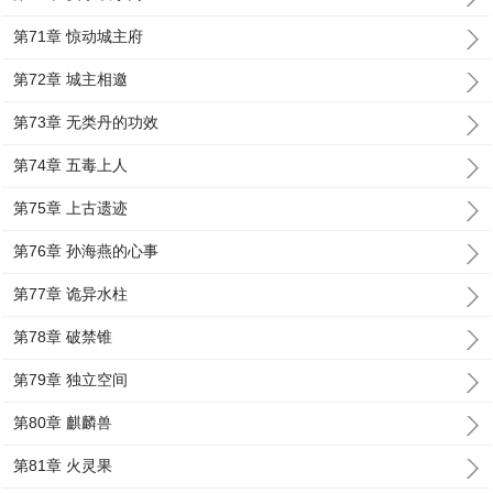
第71章 惊动城主府
第72章 城主相邀
第73章 无类丹的功效
第74章 五毒上人
第75章 上古遗迹
第76章 孙海燕的心事
第77章 诡异水柱
第78章 破禁锥
第79章 独立空间
第80章 麒麟兽
第81章 火灵果