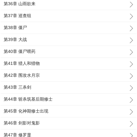
第36章 山雨欲来
第37章 巡查组
第38章 僵尸
第39章 大战
第40章 僵尸喂药
第41章 猎人和猎物
第42章 围攻水月宗
第43章 三杀剑
第44章 斩杀筑基后期修士
第45章 化神期修士出现
第46章 剑影对鬼影
第47章 修罗显