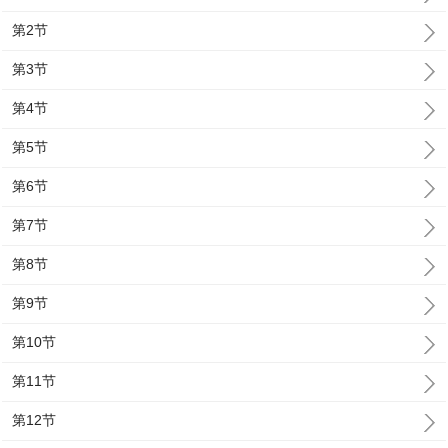
第2节
第3节
第4节
第5节
第6节
第7节
第8节
第9节
第10节
第11节
第12节