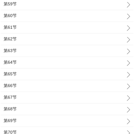
第59节
第60节
第61节
第62节
第63节
第64节
第65节
第66节
第67节
第68节
第69节
第70节