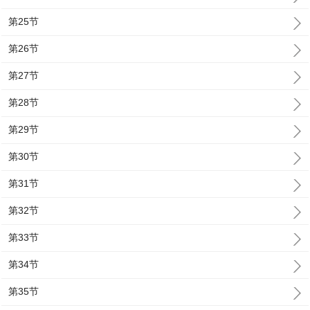
第25节
第26节
第27节
第28节
第29节
第30节
第31节
第32节
第33节
第34节
第35节