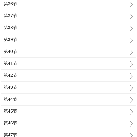
第36节
第37节
第38节
第39节
第40节
第41节
第42节
第43节
第44节
第45节
第46节
第47节