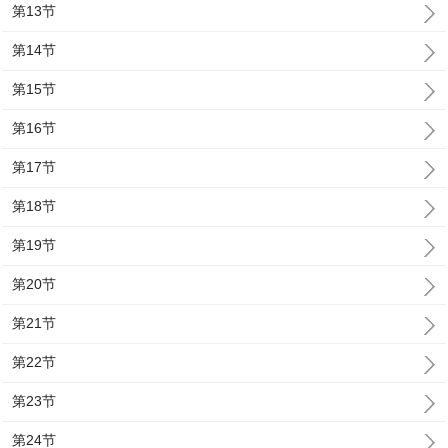
第13节
第14节
第15节
第16节
第17节
第18节
第19节
第20节
第21节
第22节
第23节
第24节