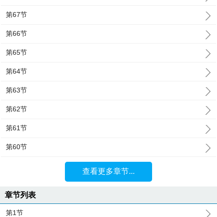
第67节
第66节
第65节
第64节
第63节
第62节
第61节
第60节
查看更多章节...
章节列表
第1节