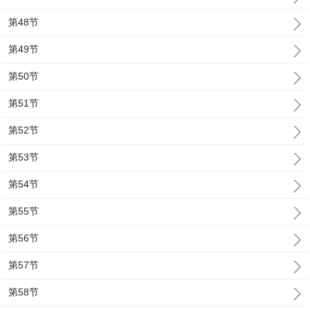
第48节
第49节
第50节
第51节
第52节
第53节
第54节
第55节
第56节
第57节
第58节