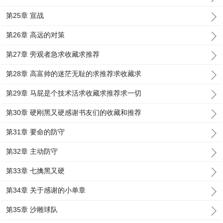
第25章 宣战
第26章 高远的对策
第27章 旁观者急求收藏求推荐
第28章 高富帅的迷茫无耻的求推荐求收藏求
第29章 马屁是个技术活求收藏求推荐求一切
第30章 硬刚黑又硬感谢书友们的收藏和推荐
第31章 要命的防守
第32章 主动防守
第33章 七擒黑又硬
第34章 关于感谢的小单章
第35章 沙雕球队