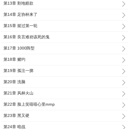
第13章 割地赔款
第14章 足协杯来了
第15章 挺过第一轮
第16章 良言难劝该死的鬼
第17章 1000阵型
第18章 赌约
第19章 孤注一掷
第20章 洗脑
第21章 风林火山
第22章 脸上笑嘻嘻心里mmp
第23章 黑又硬
第24章 暗战