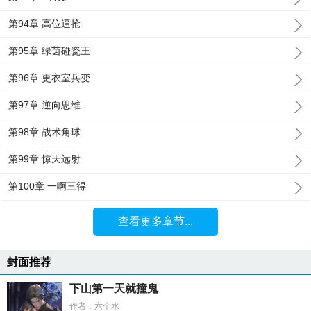
第94章 高位逼抢
第95章 绿茵碰瓷王
第96章 更衣室兵变
第97章 逆向思维
第98章 战术角球
第99章 惊天远射
第100章 一啊三得
查看更多章节...
封面推荐
下山第一天就撞鬼
作者：六个水