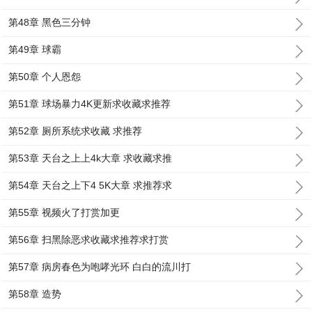
第48章 黑色三分钟
第49章 球霸
第50章 个人恩怨
第51章 球场暴力4K更新求收藏求推荐
第52章 厕所系统求收藏 求推荐
第53章 天台之上上4k大章 求收藏求推
第54章 天台之上下4 5K大章 求推荐求
第55章 视频火了打赏加更
第56章 扫黑除恶求收藏求推荐求打赏
第57章 病房春色为咆哮光环 白白的流川打
第58章 造势