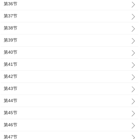
第36节
第37节
第38节
第39节
第40节
第41节
第42节
第43节
第44节
第45节
第46节
第47节