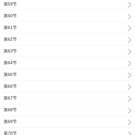
第59节
第60节
第61节
第62节
第63节
第64节
第65节
第66节
第67节
第68节
第69节
第70节