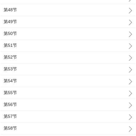
第48节
第49节
第50节
第51节
第52节
第53节
第54节
第55节
第56节
第57节
第58节