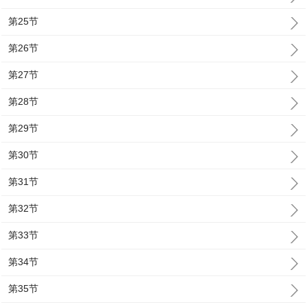
第25节
第26节
第27节
第28节
第29节
第30节
第31节
第32节
第33节
第34节
第35节