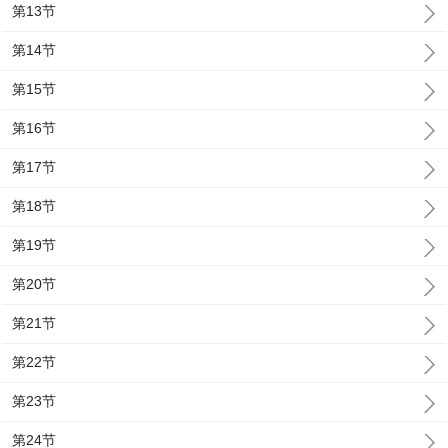
第13节
第14节
第15节
第16节
第17节
第18节
第19节
第20节
第21节
第22节
第23节
第24节