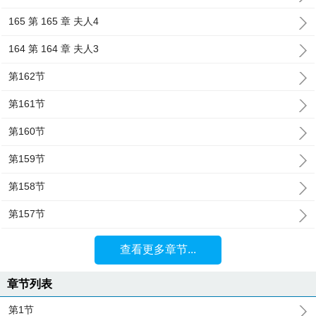
165 第 165 章 夫人4
164 第 164 章 夫人3
第162节
第161节
第160节
第159节
第158节
第157节
查看更多章节...
章节列表
第1节