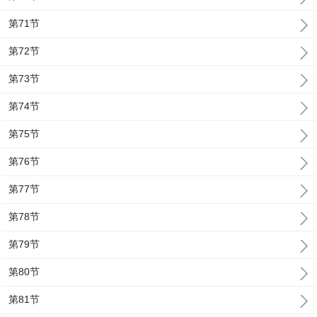
第71节
第72节
第73节
第74节
第75节
第76节
第77节
第78节
第79节
第80节
第81节