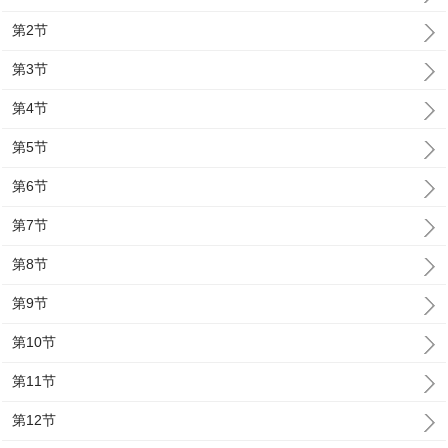
第2节
第3节
第4节
第5节
第6节
第7节
第8节
第9节
第10节
第11节
第12节