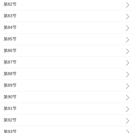
第82节
第83节
第84节
第85节
第86节
第87节
第88节
第89节
第90节
第91节
第92节
第93节