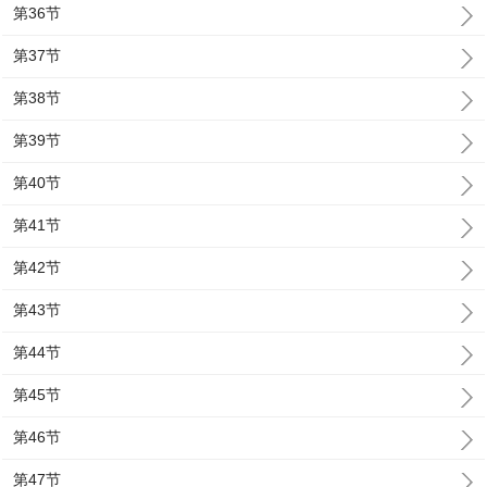
第36节
第37节
第38节
第39节
第40节
第41节
第42节
第43节
第44节
第45节
第46节
第47节