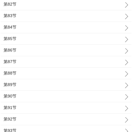
第82节
第83节
第84节
第85节
第86节
第87节
第88节
第89节
第90节
第91节
第92节
第93节