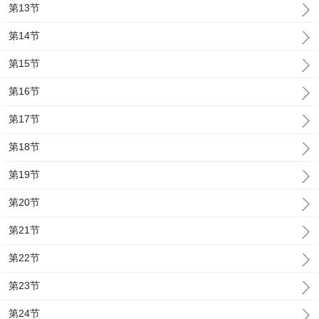
第13节
第14节
第15节
第16节
第17节
第18节
第19节
第20节
第21节
第22节
第23节
第24节