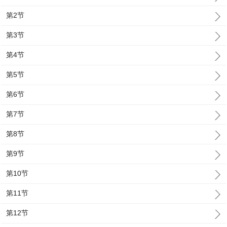
第2节
第3节
第4节
第5节
第6节
第7节
第8节
第9节
第10节
第11节
第12节