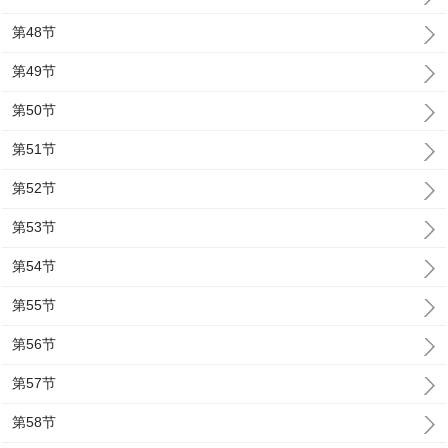
第48节
第49节
第50节
第51节
第52节
第53节
第54节
第55节
第56节
第57节
第58节