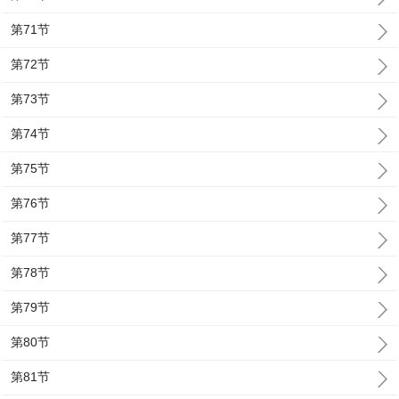
第71节
第72节
第73节
第74节
第75节
第76节
第77节
第78节
第79节
第80节
第81节