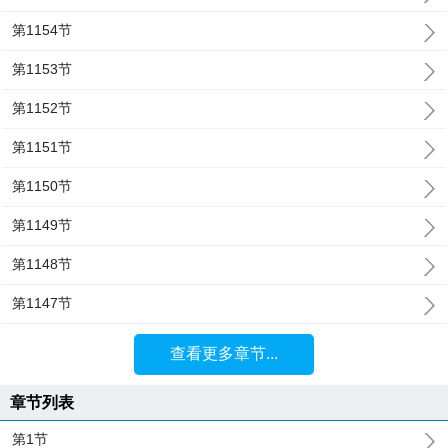
第1154节
第1153节
第1152节
第1151节
第1150节
第1149节
第1148节
第1147节
查看更多章节...
章节列表
第1节