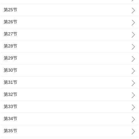
第25节
第26节
第27节
第28节
第29节
第30节
第31节
第32节
第33节
第34节
第35节