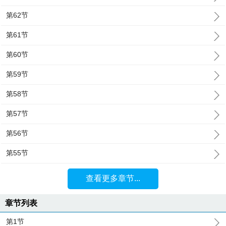
第62节
第61节
第60节
第59节
第58节
第57节
第56节
第55节
查看更多章节...
章节列表
第1节