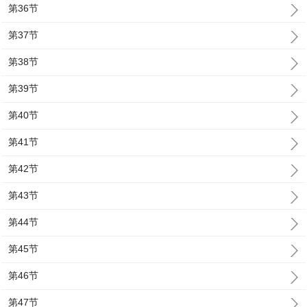
第36节
第37节
第38节
第39节
第40节
第41节
第42节
第43节
第44节
第45节
第46节
第47节