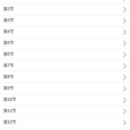
第2节
第3节
第4节
第5节
第6节
第7节
第8节
第9节
第10节
第11节
第12节