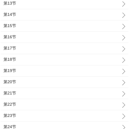
第13节
第14节
第15节
第16节
第17节
第18节
第19节
第20节
第21节
第22节
第23节
第24节