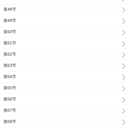
第48节
第49节
第50节
第51节
第52节
第53节
第54节
第55节
第56节
第57节
第58节