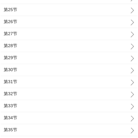
第25节
第26节
第27节
第28节
第29节
第30节
第31节
第32节
第33节
第34节
第35节