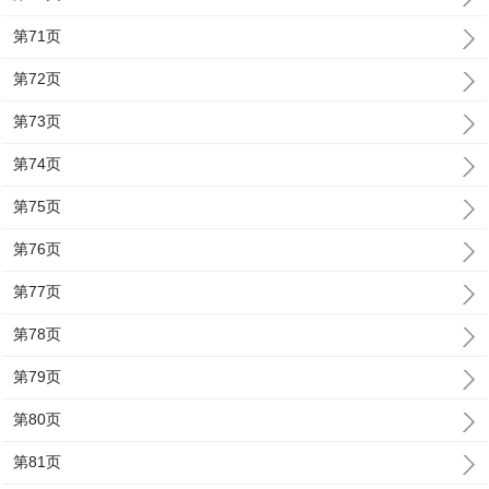
第71页
第72页
第73页
第74页
第75页
第76页
第77页
第78页
第79页
第80页
第81页