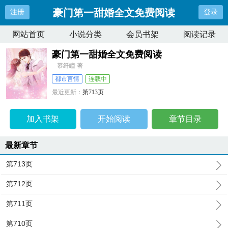
豪门第一甜婚全文免费阅读
注册
登录
网站首页
小说分类
会员书架
阅读记录
豪门第一甜婚全文免费阅读
慕纤瞳 著
都市言情
连载中
最近更新：
第713页
更新时间：
2024-06-28 09:44:46
加入书架
开始阅读
章节目录
最新章节
第713页
第712页
第711页
第710页