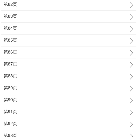
第82页
第83页
第84页
第85页
第86页
第87页
第88页
第89页
第90页
第91页
第92页
第93页