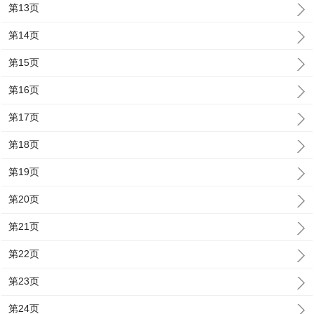
第13页
第14页
第15页
第16页
第17页
第18页
第19页
第20页
第21页
第22页
第23页
第24页