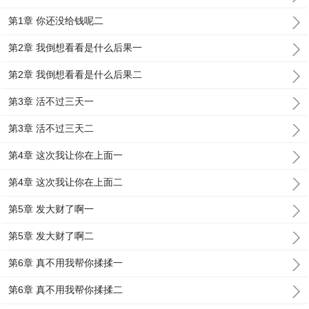
第1章 你还没给钱呢二
第2章 我倒想看看是什么后果一
第2章 我倒想看看是什么后果二
第3章 活不过三天一
第3章 活不过三天二
第4章 这次我让你在上面一
第4章 这次我让你在上面二
第5章 发大财了啊一
第5章 发大财了啊二
第6章 真不用我帮你揉揉一
第6章 真不用我帮你揉揉二