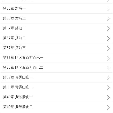
第36章 对峙一
第36章 对峙二
第37章 搭讪一
第37章 搭讪二
第37章 搭讪三
第38章 区区五百万而已一
第38章 区区五百万而已二
第39章 青雾山庄一
第39章 青雾山庄二
第40章 撕破脸皮一
第40章 撕破脸皮二