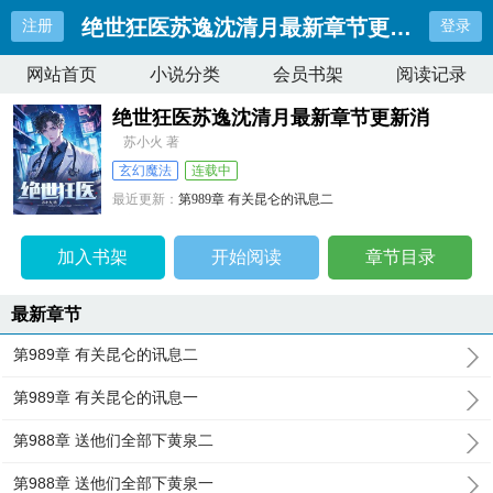
绝世狂医苏逸沈清月最新章节更新消
注册
登录
网站首页
小说分类
会员书架
阅读记录
绝世狂医苏逸沈清月最新章节更新消
苏小火 著
玄幻魔法
连载中
最近更新：
第989章 有关昆仑的讯息二
更新时间：
2025-07-12 07:32:17
加入书架
开始阅读
章节目录
最新章节
第989章 有关昆仑的讯息二
第989章 有关昆仑的讯息一
第988章 送他们全部下黄泉二
第988章 送他们全部下黄泉一