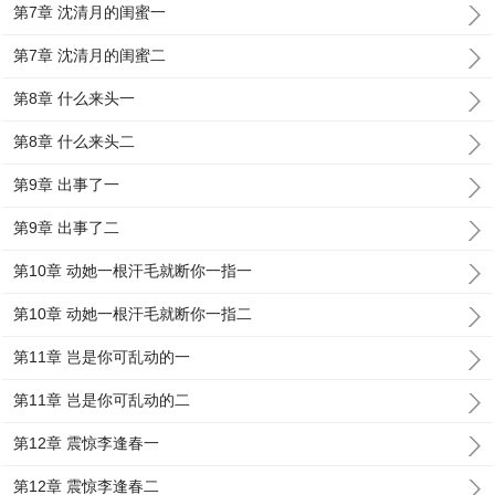
第7章 沈清月的闺蜜一
第7章 沈清月的闺蜜二
第8章 什么来头一
第8章 什么来头二
第9章 出事了一
第9章 出事了二
第10章 动她一根汗毛就断你一指一
第10章 动她一根汗毛就断你一指二
第11章 岂是你可乱动的一
第11章 岂是你可乱动的二
第12章 震惊李逢春一
第12章 震惊李逢春二