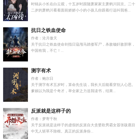
时锦从小长在白云观，十五岁时跟随萧家家主萧鹤川回京。二十
二岁的萧鹤川看着面前娇娇小小的小孩儿你跟着行远叫我爸...
抗日之铁血使命
作者：沧月傲天
关于抗日之铁血使命剑指日寇颅马踏倭军尸，杀敌锄奸敌胆寒，
中国有我，不亡！...
测字有术
作者：鲍尔日
关于测字有术五岁时，算命先生说，我长大后能看穿别人心思。
爹娘以为我是个奇才，举全家之力送我读书，结果...
反派就是这样子的
作者：梦寄千秋
关于反派就是这样子的虚假的反派自大贪婪欺男霸女嚣张跋扈目
中无人斩草不除根。真正的反派身份...