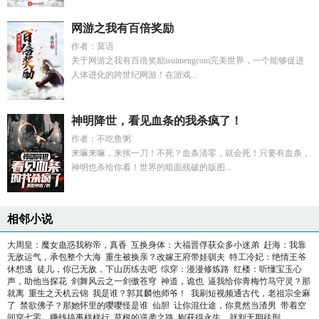
网游之我有百倍奖励
作者：莫语
关于网游之我有百倍奖励isuimengcom完美世界，一个能够促进
人体进化的跨世纪网游！在游戏...
神明降世，看见血条的我杀疯了！
作者：不吃鱼粥
来嘛来嘛，来挨一刀！不死？血条清零，就会死！只要有血条，
神明也杀给你看！世界的暗面残破的版图...
相邻小说
大周皇：魔女蛊惑我称帝，真香
互换身体：大福晋俘获众多小迷弟
赶海：我靠
无敌运气，承包整个大海
重生被换亲？改嫁王府带娃驯夫
特工冷妃：绝情王爷
休想逃
徒儿，你已无敌，下山历练去吧
综穿：漫漫修炼路
红楼：听懂宝玉心
声，助他当探花
剑舞风云之一剑傲苍穹
神道，诡也
逼我给你青梅竹马守灵？那
就离
重生之天机云锦
我是谁？郭其麟他师爷！
我刷短视频通古代，老祖宗全麻
了
禁欲佛子？那她怀里的嘤嘤怪是谁
仙胆
让你混仕途，你竟然当渣男
带着空
间穿七零，赚钱搞事样样行
草根的逆袭之路
刚获得永生，就判无期徒刑