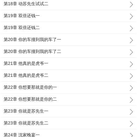
第18章 动苏先生试试二
第19章 双倍还钱一
第19章 双倍还钱二
第20章 你的车撞到我的车了一
第20章 你的车撞到我的车了二
第21章 他真的是虎爷一
第21章 他真的是虎爷二
第22章 你想要那就是你的一
第22章 你想要那就是你的二
第23章 你就是苏先生一
第23章 你就是苏先生二
第24章 沈家晚宴一