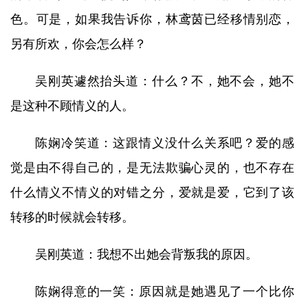
色。可是，如果我告诉你，林鸢茵已经移情别恋，
另有所欢，你会怎么样？
吴刚英遽然抬头道：什么？不，她不会，她不
是这种不顾情义的人。
陈娴冷笑道：这跟情义没什么关系吧？爱的感
觉是由不得自己的，是无法欺骗心灵的，也不存在
什么情义不情义的对错之分，爱就是爱，它到了该
转移的时候就会转移。
吴刚英道：我想不出她会背叛我的原因。
陈娴得意的一笑：原因就是她遇见了一个比你